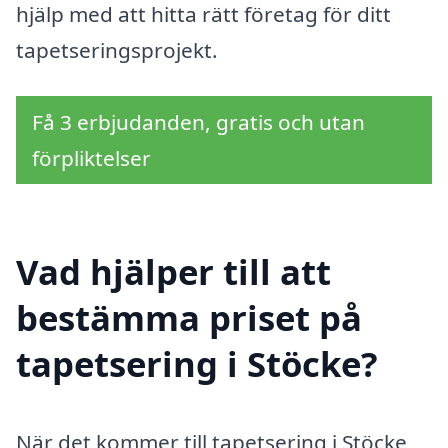
hjälp med att hitta rätt företag för ditt
tapetseringsprojekt.
Få 3 erbjudanden, gratis och utan
förpliktelser
Vad hjälper till att
bestämma priset på
tapetsering i Stöcke?
När det kommer till tapetsering i Stöcke