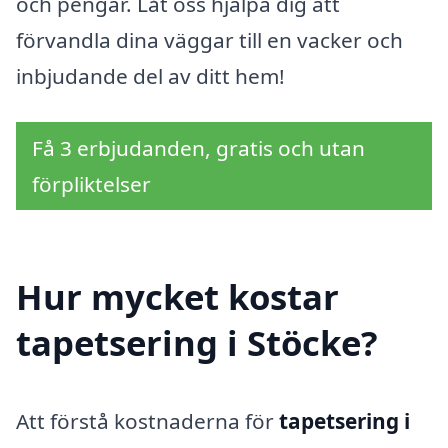
och pengar. Låt oss hjälpa dig att
förvandla dina väggar till en vacker och
inbjudande del av ditt hem!
Få 3 erbjudanden, gratis och utan
förpliktelser
Hur mycket kostar
tapetsering i Stöcke?
Att förstå kostnaderna för
tapetsering i