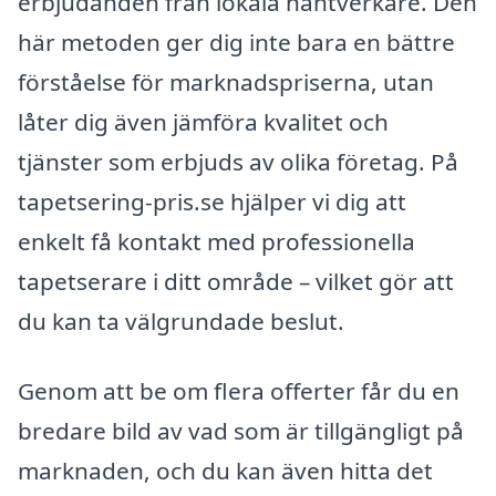
erbjudanden från lokala hantverkare. Den
här metoden ger dig inte bara en bättre
förståelse för marknadspriserna, utan
låter dig även jämföra kvalitet och
tjänster som erbjuds av olika företag. På
tapetsering-pris.se hjälper vi dig att
enkelt få kontakt med professionella
tapetserare i ditt område – vilket gör att
du kan ta välgrundade beslut.
Genom att be om flera offerter får du en
bredare bild av vad som är tillgängligt på
marknaden, och du kan även hitta det