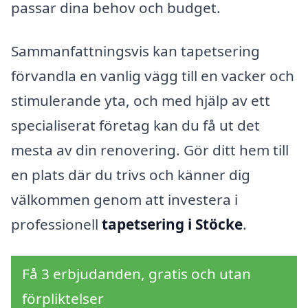
passar dina behov och budget.
Sammanfattningsvis kan tapetsering
förvandla en vanlig vägg till en vacker och
stimulerande yta, och med hjälp av ett
specialiserat företag kan du få ut det
mesta av din renovering. Gör ditt hem till
en plats där du trivs och känner dig
välkommen genom att investera i
professionell
tapetsering i Stöcke
.
Få 3 erbjudanden, gratis och utan
förpliktelser