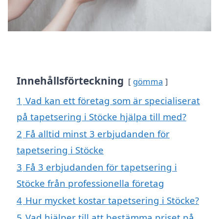
Innehållsförteckning
gömma
1
Vad kan ett företag som är specialiserat
på tapetsering i Stöcke hjälpa till med?
2
Få alltid minst 3 erbjudanden för
tapetsering i Stöcke
3
Få 3 erbjudanden för tapetsering i
Stöcke från professionella företag
4
Hur mycket kostar tapetsering i Stöcke?
5
Vad hjälper till att bestämma priset på