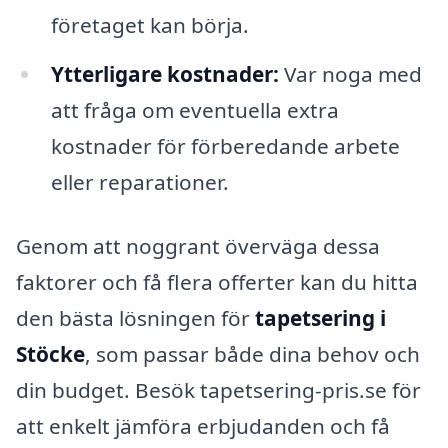
företaget kan börja.
Ytterligare kostnader:
Var noga med
att fråga om eventuella extra
kostnader för förberedande arbete
eller reparationer.
Genom att noggrant överväga dessa
faktorer och få flera offerter kan du hitta
den bästa lösningen för
tapetsering i
Stöcke
, som passar både dina behov och
din budget. Besök tapetsering-pris.se för
att enkelt jämföra erbjudanden och få