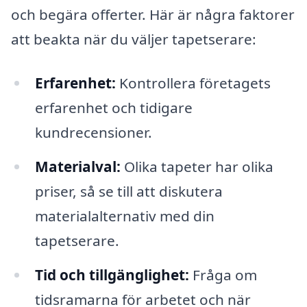
och begära offerter. Här är några faktorer
att beakta när du väljer tapetserare:
Erfarenhet:
Kontrollera företagets
erfarenhet och tidigare
kundrecensioner.
Materialval:
Olika tapeter har olika
priser, så se till att diskutera
materialalternativ med din
tapetserare.
Tid och tillgänglighet:
Fråga om
tidsramarna för arbetet och när