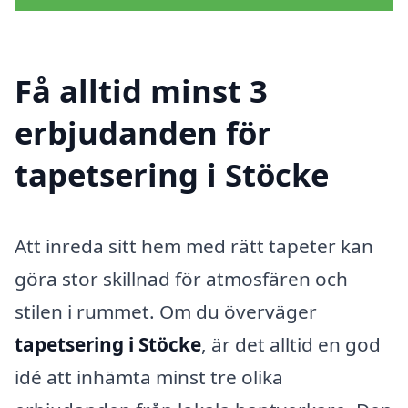
Få alltid minst 3
erbjudanden för
tapetsering i Stöcke
Att inreda sitt hem med rätt tapeter kan
göra stor skillnad för atmosfären och
stilen i rummet. Om du överväger
tapetsering i Stöcke
, är det alltid en god
idé att inhämta minst tre olika