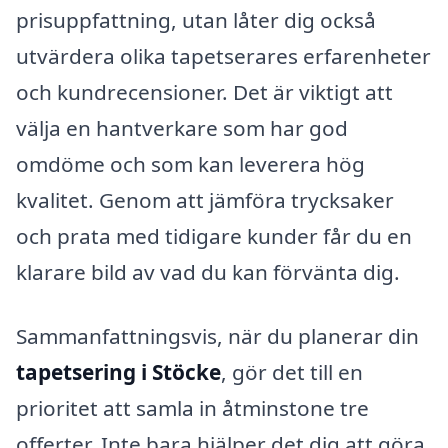
prisuppfattning, utan låter dig också
utvärdera olika tapetserares erfarenheter
och kundrecensioner. Det är viktigt att
välja en hantverkare som har god
omdöme och som kan leverera hög
kvalitet. Genom att jämföra trycksaker
och prata med tidigare kunder får du en
klarare bild av vad du kan förvänta dig.
Sammanfattningsvis, när du planerar din
tapetsering i Stöcke
, gör det till en
prioritet att samla in åtminstone tre
offerter. Inte bara hjälper det dig att göra