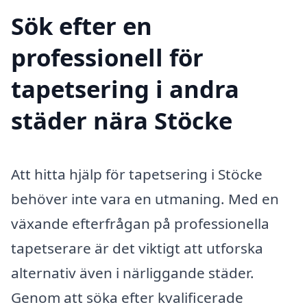
Sök efter en
professionell för
tapetsering i andra
städer nära Stöcke
Att hitta hjälp för tapetsering i Stöcke
behöver inte vara en utmaning. Med en
växande efterfrågan på professionella
tapetserare är det viktigt att utforska
alternativ även i närliggande städer.
Genom att söka efter kvalificerade