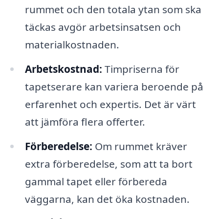
rummet och den totala ytan som ska
täckas avgör arbetsinsatsen och
materialkostnaden.
Arbetskostnad:
Timpriserna för
tapetserare kan variera beroende på
erfarenhet och expertis. Det är värt
att jämföra flera offerter.
Förberedelse:
Om rummet kräver
extra förberedelse, som att ta bort
gammal tapet eller förbereda
väggarna, kan det öka kostnaden.