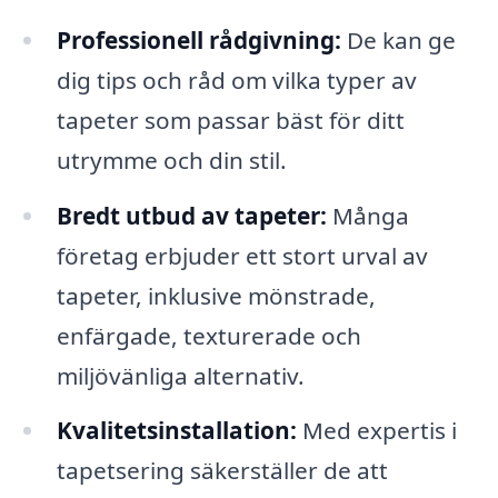
Professionell rådgivning:
De kan ge
dig tips och råd om vilka typer av
tapeter som passar bäst för ditt
utrymme och din stil.
Bredt utbud av tapeter:
Många
företag erbjuder ett stort urval av
tapeter, inklusive mönstrade,
enfärgade, texturerade och
miljövänliga alternativ.
Kvalitetsinstallation:
Med expertis i
tapetsering säkerställer de att