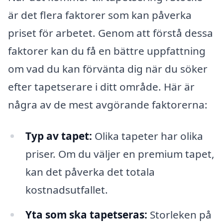
är det flera faktorer som kan påverka
priset för arbetet. Genom att förstå dessa
faktorer kan du få en bättre uppfattning
om vad du kan förvänta dig när du söker
efter tapetserare i ditt område. Här är
några av de mest avgörande faktorerna:
Typ av tapet:
Olika tapeter har olika
priser. Om du väljer en premium tapet,
kan det påverka det totala
kostnadsutfallet.
Yta som ska tapetseras:
Storleken på