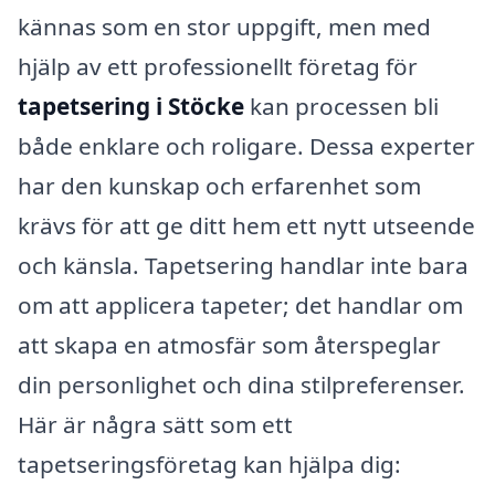
kännas som en stor uppgift, men med
hjälp av ett professionellt företag för
tapetsering i Stöcke
kan processen bli
både enklare och roligare. Dessa experter
har den kunskap och erfarenhet som
krävs för att ge ditt hem ett nytt utseende
och känsla. Tapetsering handlar inte bara
om att applicera tapeter; det handlar om
att skapa en atmosfär som återspeglar
din personlighet och dina stilpreferenser.
Här är några sätt som ett
tapetseringsföretag kan hjälpa dig: