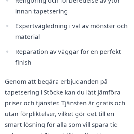
Rengöring och förberedelse av ytor
innan tapetsering
Expertvägledning i val av mönster och
material
Reparation av väggar för en perfekt
finish
Genom att begära erbjudanden på
tapetsering i Stöcke kan du lätt jämföra
priser och tjänster. Tjänsten är gratis och
utan förpliktelser, vilket gör det till en
smart lösning för alla som vill spara tid