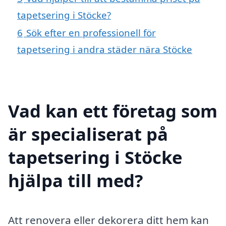
tapetsering i Stöcke?
6
Sök efter en professionell för
tapetsering i andra städer nära Stöcke
Vad kan ett företag som
är specialiserat på
tapetsering i Stöcke
hjälpa till med?
Att renovera eller dekorera ditt hem kan