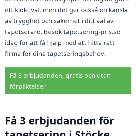
ett klokt val, men det ger också en känsla
av trygghet och säkerhet i ditt val av
tapetserare. Besök tapetsering-pris.se
idag för att få hjälp med att hitta rätt
firma för dina tapetseringsbehov!
Få 3 erbjudanden, gratis och utan
förpliktelser
Få 3 erbjudanden för
tapetsering i Stöcke