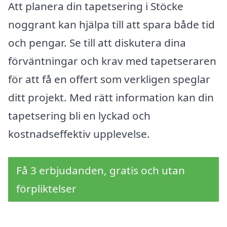
Att planera din tapetsering i Stöcke
noggrant kan hjälpa till att spara både tid
och pengar. Se till att diskutera dina
förväntningar och krav med tapetseraren
för att få en offert som verkligen speglar
ditt projekt. Med rätt information kan din
tapetsering bli en lyckad och
kostnadseffektiv upplevelse.
Få 3 erbjudanden, gratis och utan
förpliktelser