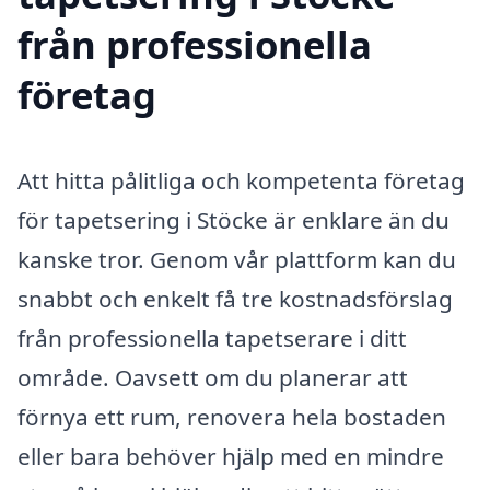
från professionella
företag
Att hitta pålitliga och kompetenta företag
för tapetsering i Stöcke är enklare än du
kanske tror. Genom vår plattform kan du
snabbt och enkelt få tre kostnadsförslag
från professionella tapetserare i ditt
område. Oavsett om du planerar att
förnya ett rum, renovera hela bostaden
eller bara behöver hjälp med en mindre