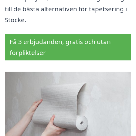
till de bästa alternativen för tapetsering i
Stöcke.
Få 3 erbjudanden, gratis och utan
förpliktelser