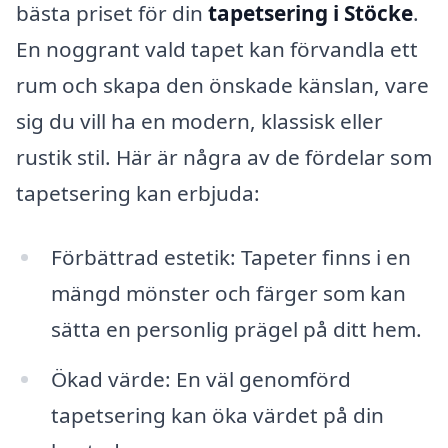
bästa priset för din
tapetsering i Stöcke
.
En noggrant vald tapet kan förvandla ett
rum och skapa den önskade känslan, vare
sig du vill ha en modern, klassisk eller
rustik stil. Här är några av de fördelar som
tapetsering kan erbjuda:
Förbättrad estetik: Tapeter finns i en
mängd mönster och färger som kan
sätta en personlig prägel på ditt hem.
Ökad värde: En väl genomförd
tapetsering kan öka värdet på din