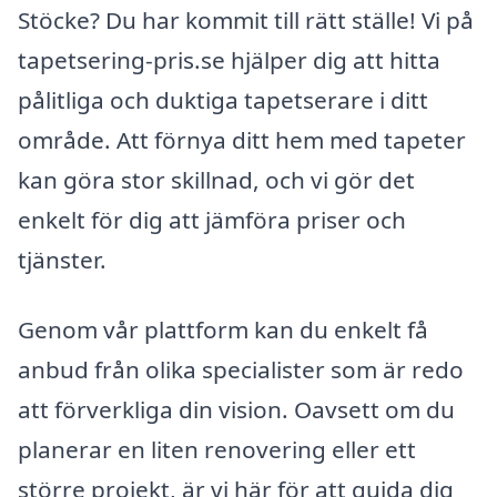
Stöcke? Du har kommit till rätt ställe! Vi på
tapetsering-pris.se hjälper dig att hitta
pålitliga och duktiga tapetserare i ditt
område. Att förnya ditt hem med tapeter
kan göra stor skillnad, och vi gör det
enkelt för dig att jämföra priser och
tjänster.
Genom vår plattform kan du enkelt få
anbud från olika specialister som är redo
att förverkliga din vision. Oavsett om du
planerar en liten renovering eller ett
större projekt, är vi här för att guida dig