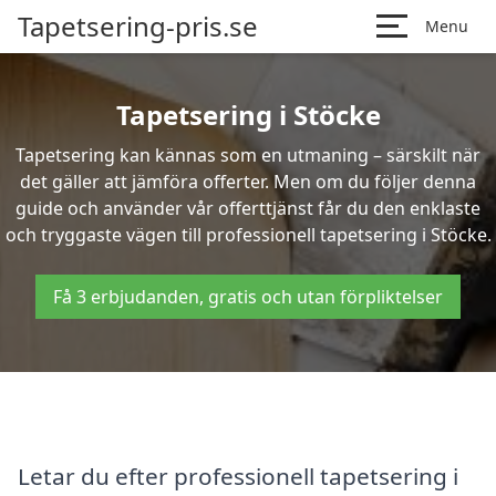
Tapetsering-pris.se
Menu
Tapetsering i Stöcke
Tapetsering kan kännas som en utmaning – särskilt när
det gäller att jämföra offerter. Men om du följer denna
guide och använder vår offerttjänst får du den enklaste
och tryggaste vägen till professionell tapetsering i Stöcke.
Få 3 erbjudanden, gratis och utan förpliktelser
Letar du efter professionell tapetsering i