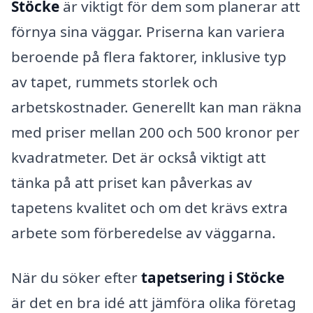
Stöcke
är viktigt för dem som planerar att
förnya sina väggar. Priserna kan variera
beroende på flera faktorer, inklusive typ
av tapet, rummets storlek och
arbetskostnader. Generellt kan man räkna
med priser mellan 200 och 500 kronor per
kvadratmeter. Det är också viktigt att
tänka på att priset kan påverkas av
tapetens kvalitet och om det krävs extra
arbete som förberedelse av väggarna.
När du söker efter
tapetsering i Stöcke
är det en bra idé att jämföra olika företag