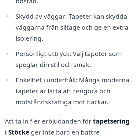
bostad.
Skydd av väggar: Tapeter kan skydda
väggarna från slitage och ge en extra
isolering.
Personligt uttryck: Välj tapeter som
speglar din stil och smak.
Enkelhet i underhåll: Många moderna
tapeter är lätta att rengöra och
motståndskraftiga mot fläckar.
Att ta in fler erbjudanden för
tapetsering
i Stöcke
ger inte bara en bättre