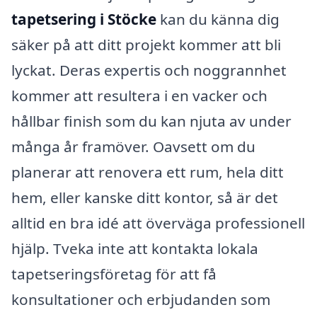
tapetsering i Stöcke
kan du känna dig
säker på att ditt projekt kommer att bli
lyckat. Deras expertis och noggrannhet
kommer att resultera i en vacker och
hållbar finish som du kan njuta av under
många år framöver. Oavsett om du
planerar att renovera ett rum, hela ditt
hem, eller kanske ditt kontor, så är det
alltid en bra idé att överväga professionell
hjälp. Tveka inte att kontakta lokala
tapetseringsföretag för att få
konsultationer och erbjudanden som