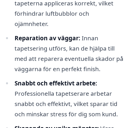
tapeterna appliceras korrekt, vilket
förhindrar luftbubblor och
ojämnheter.
Reparation av väggar:
Innan
tapetsering utförs, kan de hjälpa till
med att reparera eventuella skador på
väggarna för en perfekt finish.
Snabbt och effektivt arbete:
Professionella tapetserare arbetar
snabbt och effektivt, vilket sparar tid
och minskar stress för dig som kund.