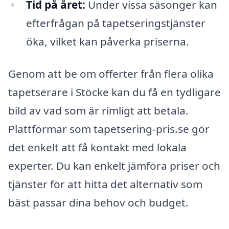
Tid på året:
Under vissa säsonger kan
efterfrågan på tapetseringstjänster
öka, vilket kan påverka priserna.
Genom att be om offerter från flera olika
tapetserare i Stöcke kan du få en tydligare
bild av vad som är rimligt att betala.
Plattformar som tapetsering-pris.se gör
det enkelt att få kontakt med lokala
experter. Du kan enkelt jämföra priser och
tjänster för att hitta det alternativ som
bäst passar dina behov och budget.