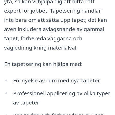
yta, så kan vi hjälpa dig att hitta rätt
expert för jobbet. Tapetsering handlar
inte bara om att sätta upp tapet; det kan
även inkludera avlägsnande av gammal
tapet, förbereda väggarna och
vägledning kring materialval.
En tapetsering kan hjälpa med:
Förnyelse av rum med nya tapeter
Professionell applicering av olika typer
av tapeter