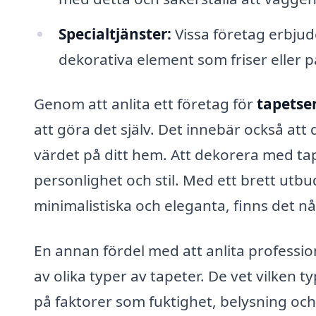
Specialtjänster:
Vissa företag erbjud
dekorativa element som friser eller p
Genom att anlita ett företag för
tapetser
att göra det själv. Det innebär också att 
värdet på ditt hem. Att dekorera med tap
personlighet och stil. Med ett brett utbu
minimalistiska och eleganta, finns det nå
En annan fördel med att anlita professio
av olika typer av tapeter. De vet vilken 
på faktorer som fuktighet, belysning oc