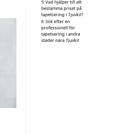
5
Vad hjälper till att
bestämma priset på
tapetsering i Tjuvkil?
6
Sök efter en
professionell för
tapetsering i andra
städer nära Tjuvkil