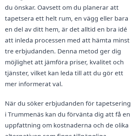
du önskar. Oavsett om du planerar att
tapetsera ett helt rum, en vägg eller bara
en del av ditt hem, är det alltid en bra idé
att inleda processen med att hämta minst
tre erbjudanden. Denna metod ger dig
möjlighet att jämföra priser, kvalitet och
tjänster, vilket kan leda till att du gör ett
mer informerat val.
När du söker erbjudanden för tapetsering
i Trummenäs kan du förvänta dig att få en
uppfattning om kostnaderna och de olika
alternativen som finns tillgängliga.