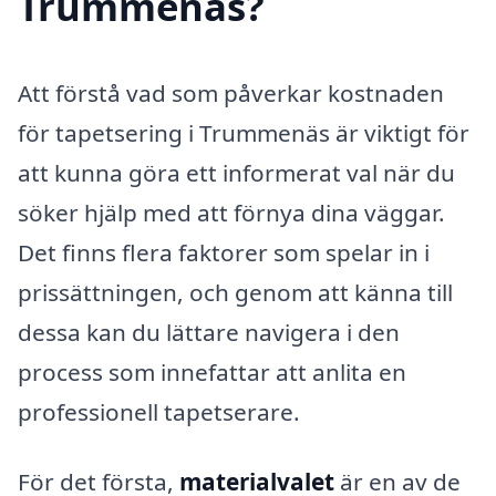
Trummenäs?
Att förstå vad som påverkar kostnaden
för tapetsering i Trummenäs är viktigt för
att kunna göra ett informerat val när du
söker hjälp med att förnya dina väggar.
Det finns flera faktorer som spelar in i
prissättningen, och genom att känna till
dessa kan du lättare navigera i den
process som innefattar att anlita en
professionell tapetserare.
För det första,
materialvalet
är en av de