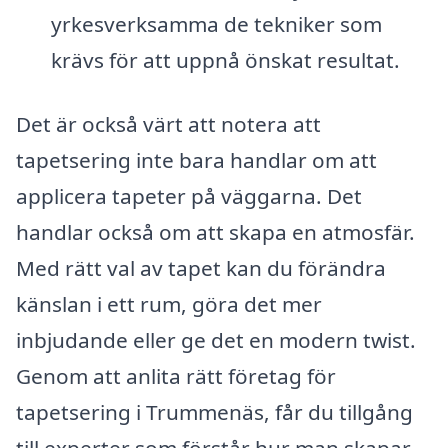
yrkesverksamma de tekniker som
krävs för att uppnå önskat resultat.
Det är också värt att notera att
tapetsering inte bara handlar om att
applicera tapeter på väggarna. Det
handlar också om att skapa en atmosfär.
Med rätt val av tapet kan du förändra
känslan i ett rum, göra det mer
inbjudande eller ge det en modern twist.
Genom att anlita rätt företag för
tapetsering i Trummenäs, får du tillgång
till experter som förstår hur man skapar