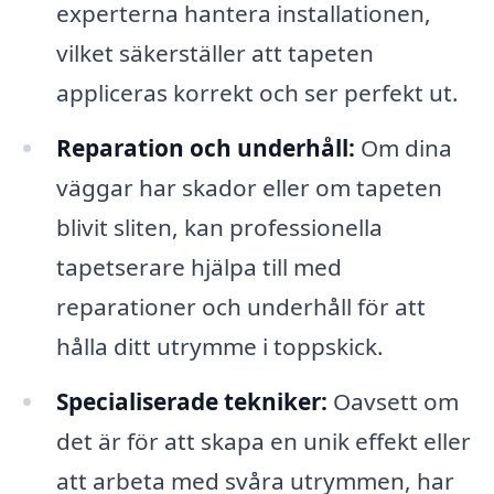
experterna hantera installationen,
vilket säkerställer att tapeten
appliceras korrekt och ser perfekt ut.
Reparation och underhåll:
Om dina
väggar har skador eller om tapeten
blivit sliten, kan professionella
tapetserare hjälpa till med
reparationer och underhåll för att
hålla ditt utrymme i toppskick.
Specialiserade tekniker:
Oavsett om
det är för att skapa en unik effekt eller
att arbeta med svåra utrymmen, har