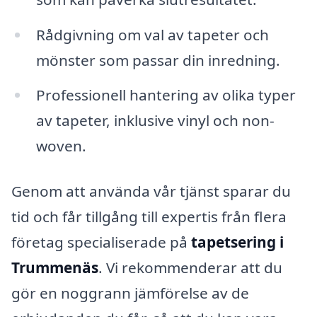
Rådgivning om val av tapeter och
mönster som passar din inredning.
Professionell hantering av olika typer
av tapeter, inklusive vinyl och non-
woven.
Genom att använda vår tjänst sparar du
tid och får tillgång till expertis från flera
företag specialiserade på
tapetsering i
Trummenäs
. Vi rekommenderar att du
gör en noggrann jämförelse av de