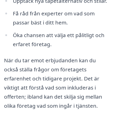
Upptäck nya tapetalternativ och stilar.
Få råd från experter om vad som
passar bäst i ditt hem.
Öka chansen att välja ett pålitligt och
erfaret företag.
När du tar emot erbjudanden kan du
också ställa frågor om företagets
erfarenhet och tidigare projekt. Det är
viktigt att förstå vad som inkluderas i
offerten; ibland kan det skilja sig mellan
olika företag vad som ingår i tjänsten.