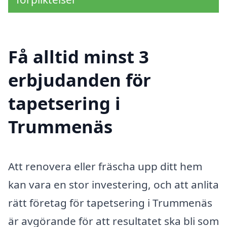
Få alltid minst 3
erbjudanden för
tapetsering i
Trummenäs
Att renovera eller fräscha upp ditt hem
kan vara en stor investering, och att anlita
rätt företag för tapetsering i Trummenäs
är avgörande för att resultatet ska bli som