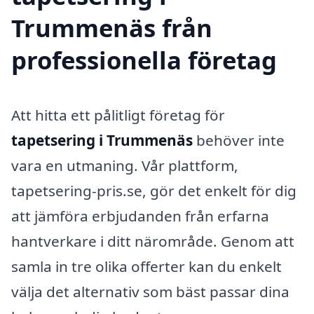
Trummenäs från
professionella företag
Att hitta ett pålitligt företag för
tapetsering i Trummenäs
behöver inte
vara en utmaning. Vår plattform,
tapetsering-pris.se, gör det enkelt för dig
att jämföra erbjudanden från erfarna
hantverkare i ditt närområde. Genom att
samla in tre olika offerter kan du enkelt
välja det alternativ som bäst passar dina