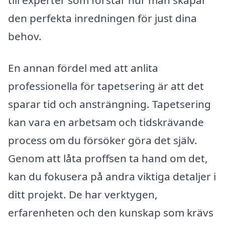
den perfekta inredningen för just dina
behov.
En annan fördel med att anlita
professionella för tapetsering är att det
sparar tid och ansträngning. Tapetsering
kan vara en arbetsam och tidskrävande
process om du försöker göra det själv.
Genom att låta proffsen ta hand om det,
kan du fokusera på andra viktiga detaljer i
ditt projekt. De har verktygen,
erfarenheten och den kunskap som krävs