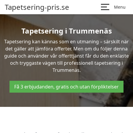
Tapetsering-pris.se
Menu
Tapetsering i Trummenäs
Tapetsering kan kännas som en utmaning – särskilt när
det gäller att jämföra offerter. Men om du följer denna
guide och använder vår offerttjänst får du den enklaste
och tryggaste vägen till professionell tapetsering i
Trummenäs.
Få 3 erbjudanden, gratis och utan förpliktelser