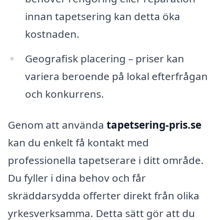
innan tapetsering kan detta öka
kostnaden.
Geografisk placering – priser kan
variera beroende på lokal efterfrågan
och konkurrens.
Genom att använda
tapetsering-pris.se
kan du enkelt få kontakt med
professionella tapetserare i ditt område.
Du fyller i dina behov och får
skräddarsydda offerter direkt från olika
yrkesverksamma. Detta sätt gör att du