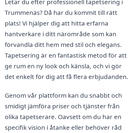
Letar du efter professionell tapetsering i
Trummenäs? Då har du kommit till rätt
plats! Vi hjälper dig att hitta erfarna
hantverkare i ditt närområde som kan
förvandla ditt hem med stil och elegans.
Tapetsering är en fantastisk metod för att
ge rum en ny look och känsla, och vi gör
det enkelt för dig att få flera erbjudanden.
Genom vår plattform kan du snabbt och
smidigt jämföra priser och tjänster från
olika tapetserare. Oavsett om du har en
specifik vision i åtanke eller behöver råd