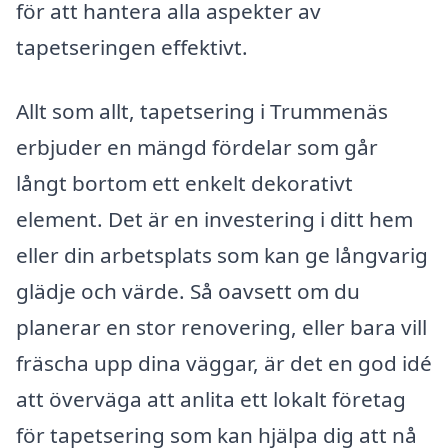
för att hantera alla aspekter av
tapetseringen effektivt.
Allt som allt, tapetsering i Trummenäs
erbjuder en mängd fördelar som går
långt bortom ett enkelt dekorativt
element. Det är en investering i ditt hem
eller din arbetsplats som kan ge långvarig
glädje och värde. Så oavsett om du
planerar en stor renovering, eller bara vill
fräscha upp dina väggar, är det en god idé
att överväga att anlita ett lokalt företag
för tapetsering som kan hjälpa dig att nå