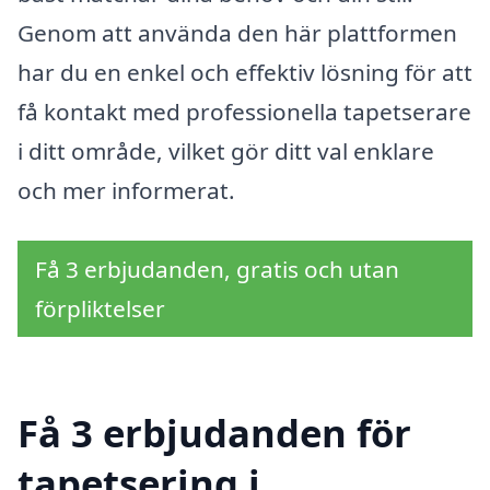
Genom att använda den här plattformen
har du en enkel och effektiv lösning för att
få kontakt med professionella tapetserare
i ditt område, vilket gör ditt val enklare
och mer informerat.
Få 3 erbjudanden, gratis och utan
förpliktelser
Få 3 erbjudanden för
tapetsering i