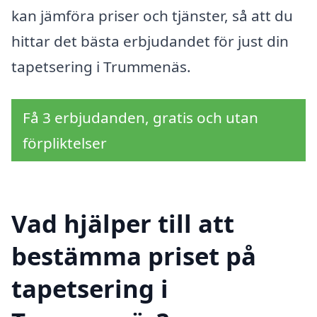
kan jämföra priser och tjänster, så att du
hittar det bästa erbjudandet för just din
tapetsering i Trummenäs.
Få 3 erbjudanden, gratis och utan
förpliktelser
Vad hjälper till att
bestämma priset på
tapetsering i