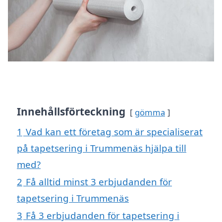
Innehållsförteckning
gömma
1
Vad kan ett företag som är specialiserat
på tapetsering i Trummenäs hjälpa till
med?
2
Få alltid minst 3 erbjudanden för
tapetsering i Trummenäs
3
Få 3 erbjudanden för tapetsering i