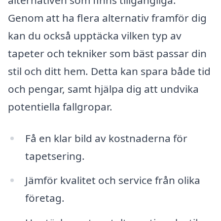
Genom att ha flera alternativ framför dig
kan du också upptäcka vilken typ av
tapeter och tekniker som bäst passar din
stil och ditt hem. Detta kan spara både tid
och pengar, samt hjälpa dig att undvika
potentiella fallgropar.
Få en klar bild av kostnaderna för
tapetsering.
Jämför kvalitet och service från olika
företag.