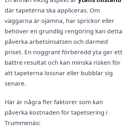
där tapeterna ska appliceras. Om
väggarna är ojämna, har sprickor eller
behöver en grundlig rengöring kan detta
påverka arbetsinsatsen och därmed
priset. En noggrant förberedd yta ger ett
bättre resultat och kan minska risken för
att tapeterna lossnar eller bubblar sig
senare.
Här är några fler faktorer som kan
påverka kostnaden för tapetsering i
Trummenäs: