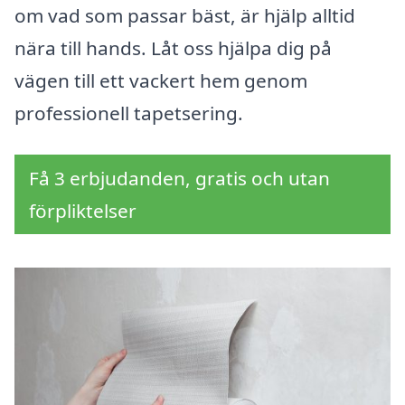
om vad som passar bäst, är hjälp alltid
nära till hands. Låt oss hjälpa dig på
vägen till ett vackert hem genom
professionell tapetsering.
Få 3 erbjudanden, gratis och utan
förpliktelser