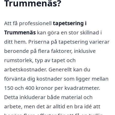
Trummenäs?
Att få professionell
tapetsering i
Trummenäs
kan göra en stor skillnad i
ditt hem. Priserna på tapetsering varierar
beroende på flera faktorer, inklusive
rumstorlek, typ av tapet och
arbetskostnader. Generellt kan du
förvänta dig kostnader som ligger mellan
150 och 400 kronor per kvadratmeter.
Detta inkluderar både material och
arbete, men det är alltid en bra idé att