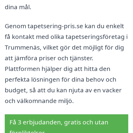
dina mål.
Genom tapetsering-pris.se kan du enkelt
få kontakt med olika tapetseringsföretag i
Trummenäs, vilket gör det möjligt för dig
att jämföra priser och tjänster.
Plattformen hjälper dig att hitta den
perfekta lösningen för dina behov och
budget, så att du kan njuta av en vacker
och välkomnande miljö.
Få 3 erbjudanden, gratis och utan
förpliktelser