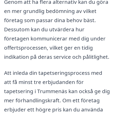
Genom att ha flera alternativ kan du göra
en mer grundlig bedömning av vilket
företag som passar dina behov bäst.
Dessutom kan du utvärdera hur
företagen kommunicerar med dig under
offertsprocessen, vilket ger en tidig
indikation på deras service och pålitlighet.
Att inleda din tapetseringsprocess med
att få minst tre erbjudanden för
tapetsering i Trummenäs kan också ge dig
mer förhandlingskraft. Om ett företag
erbjuder ett högre pris kan du använda