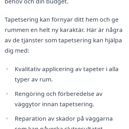
behov och din budget.
Tapetsering kan förnyar ditt hem och ge
rummen en helt ny karaktär. Här är några
av de tjänster som tapetsering kan hjälpa
dig med:
Kvalitativ applicering av tapeter i alla
typer av rum.
Rengöring och förberedelse av
väggytor innan tapetsering.
Reparation av skador på väggarna
som kan påverka slutresultatet.