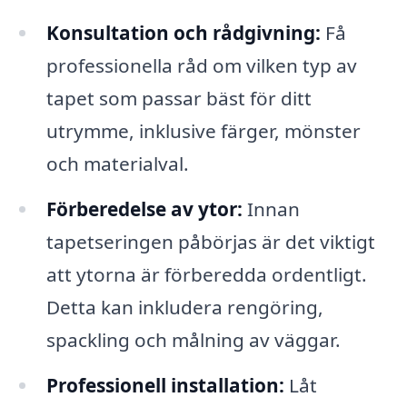
Konsultation och rådgivning:
Få
professionella råd om vilken typ av
tapet som passar bäst för ditt
utrymme, inklusive färger, mönster
och materialval.
Förberedelse av ytor:
Innan
tapetseringen påbörjas är det viktigt
att ytorna är förberedda ordentligt.
Detta kan inkludera rengöring,
spackling och målning av väggar.
Professionell installation:
Låt