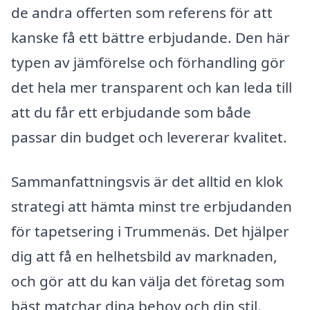
de andra offerten som referens för att
kanske få ett bättre erbjudande. Den här
typen av jämförelse och förhandling gör
det hela mer transparent och kan leda till
att du får ett erbjudande som både
passar din budget och levererar kvalitet.
Sammanfattningsvis är det alltid en klok
strategi att hämta minst tre erbjudanden
för tapetsering i Trummenäs. Det hjälper
dig att få en helhetsbild av marknaden,
och gör att du kan välja det företag som
bäst matchar dina behov och din stil.