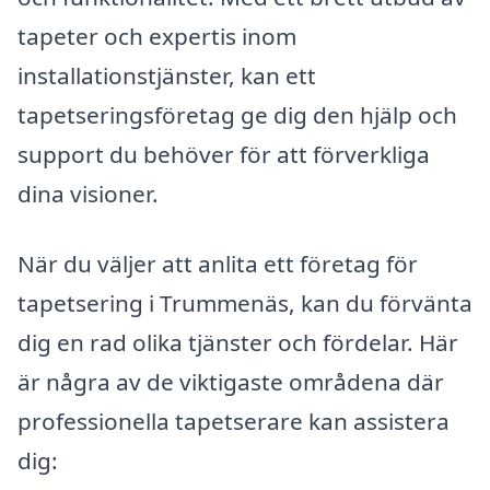
tapeter och expertis inom
installationstjänster, kan ett
tapetseringsföretag ge dig den hjälp och
support du behöver för att förverkliga
dina visioner.
När du väljer att anlita ett företag för
tapetsering i Trummenäs, kan du förvänta
dig en rad olika tjänster och fördelar. Här
är några av de viktigaste områdena där
professionella tapetserare kan assistera
dig: