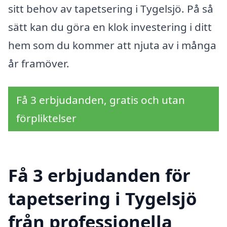
sitt behov av tapetsering i Tygelsjö. På så
sätt kan du göra en klok investering i ditt
hem som du kommer att njuta av i många
år framöver.
Få 3 erbjudanden, gratis och utan
förpliktelser
Få 3 erbjudanden för
tapetsering i Tygelsjö
från professionella