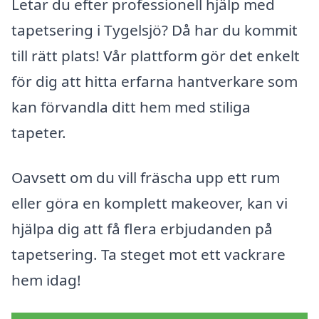
Letar du efter professionell hjälp med
tapetsering i Tygelsjö? Då har du kommit
till rätt plats! Vår plattform gör det enkelt
för dig att hitta erfarna hantverkare som
kan förvandla ditt hem med stiliga
tapeter.
Oavsett om du vill fräscha upp ett rum
eller göra en komplett makeover, kan vi
hjälpa dig att få flera erbjudanden på
tapetsering. Ta steget mot ett vackrare
hem idag!