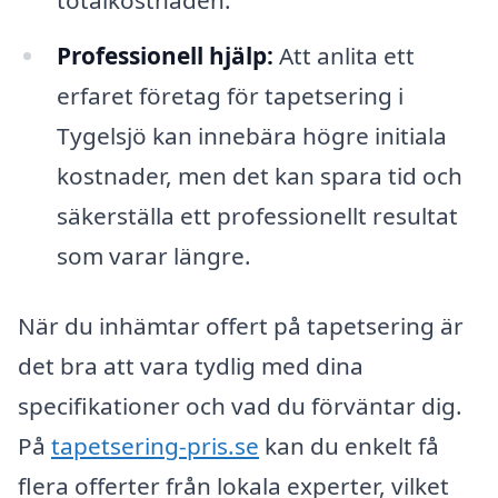
Professionell hjälp:
Att anlita ett
erfaret företag för tapetsering i
Tygelsjö kan innebära högre initiala
kostnader, men det kan spara tid och
säkerställa ett professionellt resultat
som varar längre.
När du inhämtar offert på tapetsering är
det bra att vara tydlig med dina
specifikationer och vad du förväntar dig.
På
tapetsering-pris.se
kan du enkelt få
flera offerter från lokala experter, vilket