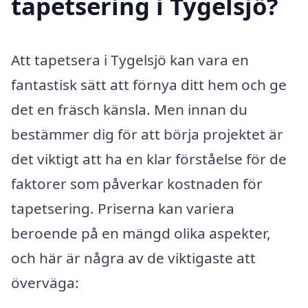
tapetsering i Tygelsjö?
Att tapetsera i Tygelsjö kan vara en
fantastisk sätt att förnya ditt hem och ge
det en fräsch känsla. Men innan du
bestämmer dig för att börja projektet är
det viktigt att ha en klar förståelse för de
faktorer som påverkar kostnaden för
tapetsering. Priserna kan variera
beroende på en mängd olika aspekter,
och här är några av de viktigaste att
överväga: