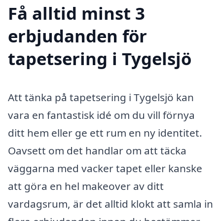
Få alltid minst 3
erbjudanden för
tapetsering i Tygelsjö
Att tänka på tapetsering i Tygelsjö kan
vara en fantastisk idé om du vill förnya
ditt hem eller ge ett rum en ny identitet.
Oavsett om det handlar om att täcka
väggarna med vacker tapet eller kanske
att göra en hel makeover av ditt
vardagsrum, är det alltid klokt att samla in