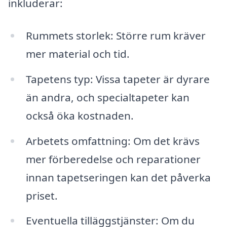
inkluderar:
Rummets storlek: Större rum kräver
mer material och tid.
Tapetens typ: Vissa tapeter är dyrare
än andra, och specialtapeter kan
också öka kostnaden.
Arbetets omfattning: Om det krävs
mer förberedelse och reparationer
innan tapetseringen kan det påverka
priset.
Eventuella tilläggstjänster: Om du