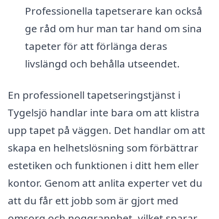
Professionella tapetserare kan också
ge råd om hur man tar hand om sina
tapeter för att förlänga deras
livslängd och behålla utseendet.
En professionell tapetseringstjänst i
Tygelsjö handlar inte bara om att klistra
upp tapet på väggen. Det handlar om att
skapa en helhetslösning som förbättrar
estetiken och funktionen i ditt hem eller
kontor. Genom att anlita experter vet du
att du får ett jobb som är gjort med
omsorg och noggrannhet, vilket sparar