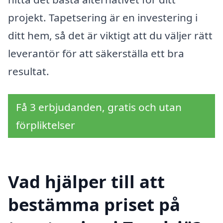
projekt. Tapetsering är en investering i
ditt hem, så det är viktigt att du väljer rätt
leverantör för att säkerställa ett bra
resultat.
Få 3 erbjudanden, gratis och utan
förpliktelser
Vad hjälper till att
bestämma priset på