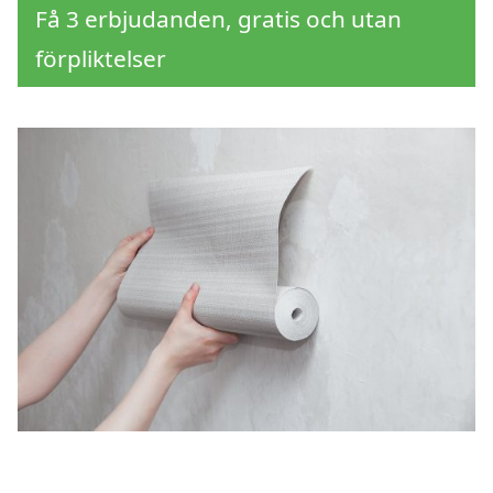
Få 3 erbjudanden, gratis och utan
förpliktelser