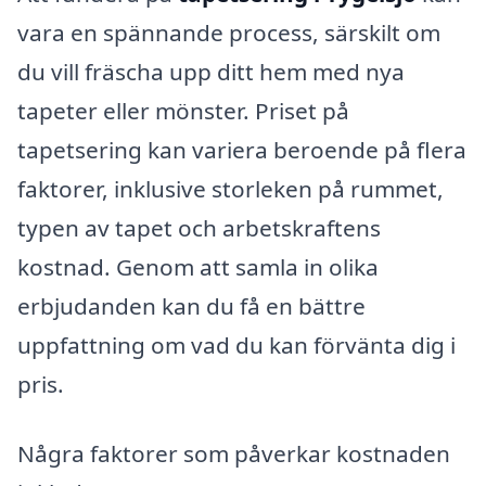
vara en spännande process, särskilt om
du vill fräscha upp ditt hem med nya
tapeter eller mönster. Priset på
tapetsering kan variera beroende på flera
faktorer, inklusive storleken på rummet,
typen av tapet och arbetskraftens
kostnad. Genom att samla in olika
erbjudanden kan du få en bättre
uppfattning om vad du kan förvänta dig i
pris.
Några faktorer som påverkar kostnaden