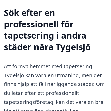
Sök efter en
professionell för
tapetsering i andra
städer nära Tygelsjö
Att förnya hemmet med tapetsering i
Tygelsjö kan vara en utmaning, men det
finns hjälp att få i närliggande städer. Om
du letar efter ett professionellt
tapetseringsföretag, kan det vara en bra
idé att överväga alternativ i de