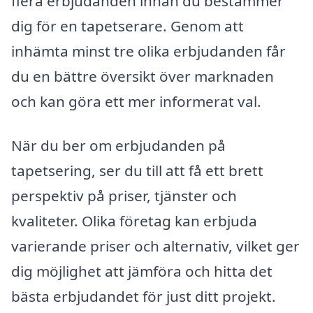
flera erbjudanden innan du bestämmer
dig för en tapetserare. Genom att
inhämta minst tre olika erbjudanden får
du en bättre översikt över marknaden
och kan göra ett mer informerat val.
När du ber om erbjudanden på
tapetsering, ser du till att få ett brett
perspektiv på priser, tjänster och
kvaliteter. Olika företag kan erbjuda
varierande priser och alternativ, vilket ger
dig möjlighet att jämföra och hitta det
bästa erbjudandet för just ditt projekt.