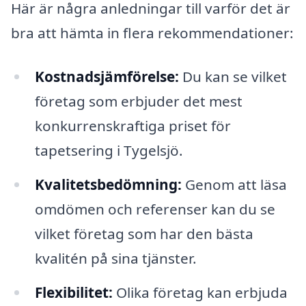
Här är några anledningar till varför det är
bra att hämta in flera rekommendationer:
Kostnadsjämförelse:
Du kan se vilket
företag som erbjuder det mest
konkurrenskraftiga priset för
tapetsering i Tygelsjö.
Kvalitetsbedömning:
Genom att läsa
omdömen och referenser kan du se
vilket företag som har den bästa
kvalitén på sina tjänster.
Flexibilitet:
Olika företag kan erbjuda