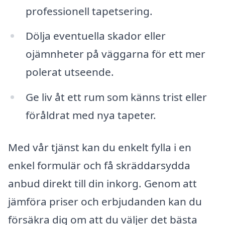
professionell tapetsering.
Dölja eventuella skador eller
ojämnheter på väggarna för ett mer
polerat utseende.
Ge liv åt ett rum som känns trist eller
föråldrat med nya tapeter.
Med vår tjänst kan du enkelt fylla i en
enkel formulär och få skräddarsydda
anbud direkt till din inkorg. Genom att
jämföra priser och erbjudanden kan du
försäkra dig om att du väljer det bästa