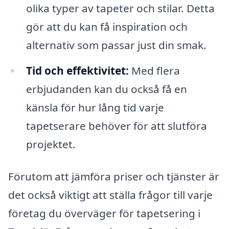
olika typer av tapeter och stilar. Detta
gör att du kan få inspiration och
alternativ som passar just din smak.
Tid och effektivitet:
Med flera
erbjudanden kan du också få en
känsla för hur lång tid varje
tapetserare behöver för att slutföra
projektet.
Förutom att jämföra priser och tjänster är
det också viktigt att ställa frågor till varje
företag du överväger för tapetsering i