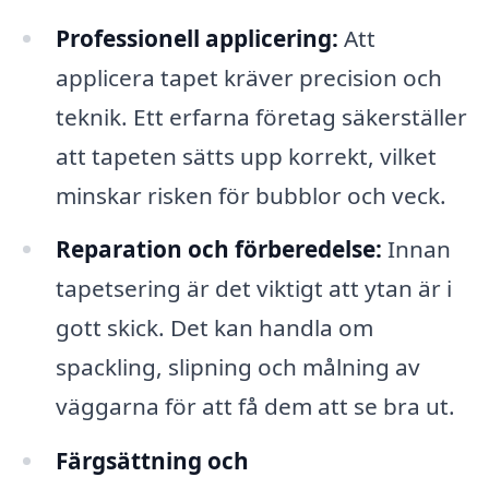
Professionell applicering:
Att
applicera tapet kräver precision och
teknik. Ett erfarna företag säkerställer
att tapeten sätts upp korrekt, vilket
minskar risken för bubblor och veck.
Reparation och förberedelse:
Innan
tapetsering är det viktigt att ytan är i
gott skick. Det kan handla om
spackling, slipning och målning av
väggarna för att få dem att se bra ut.
Färgsättning och