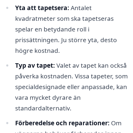
Yta att tapetsera:
Antalet
kvadratmeter som ska tapetseras
spelar en betydande roll i
prissättningen. Ju större yta, desto
högre kostnad.
Typ av tapet:
Valet av tapet kan också
påverka kostnaden. Vissa tapeter, som
specialdesignade eller anpassade, kan
vara mycket dyrare än
standardalternativ.
Förberedelse och reparationer:
Om