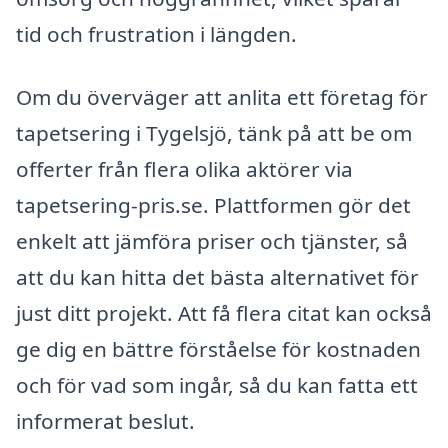
tid och frustration i längden.
Om du överväger att anlita ett företag för
tapetsering i Tygelsjö, tänk på att be om
offerter från flera olika aktörer via
tapetsering-pris.se. Plattformen gör det
enkelt att jämföra priser och tjänster, så
att du kan hitta det bästa alternativet för
just ditt projekt. Att få flera citat kan också
ge dig en bättre förståelse för kostnaden
och för vad som ingår, så du kan fatta ett
informerat beslut.