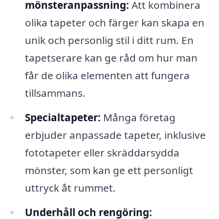
mönsteranpassning:
Att kombinera
olika tapeter och färger kan skapa en
unik och personlig stil i ditt rum. En
tapetserare kan ge råd om hur man
får de olika elementen att fungera
tillsammans.
Specialtapeter:
Många företag
erbjuder anpassade tapeter, inklusive
fototapeter eller skräddarsydda
mönster, som kan ge ett personligt
uttryck åt rummet.
Underhåll och rengöring: