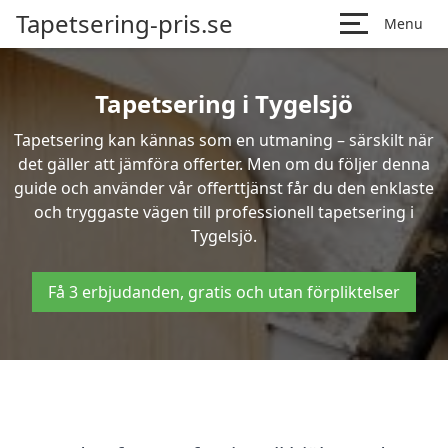
Tapetsering-pris.se
Menu
Tapetsering i Tygelsjö
Tapetsering kan kännas som en utmaning – särskilt när
det gäller att jämföra offerter. Men om du följer denna
guide och använder vår offerttjänst får du den enklaste
och tryggaste vägen till professionell tapetsering i
Tygelsjö.
Få 3 erbjudanden, gratis och utan förpliktelser