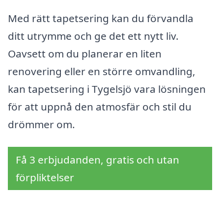
Med rätt tapetsering kan du förvandla
ditt utrymme och ge det ett nytt liv.
Oavsett om du planerar en liten
renovering eller en större omvandling,
kan tapetsering i Tygelsjö vara lösningen
för att uppnå den atmosfär och stil du
drömmer om.
Få 3 erbjudanden, gratis och utan
förpliktelser