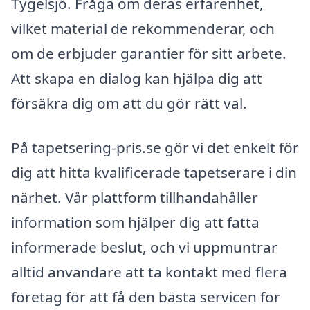
Tygelsjö. Fråga om deras erfarenhet,
vilket material de rekommenderar, och
om de erbjuder garantier för sitt arbete.
Att skapa en dialog kan hjälpa dig att
försäkra dig om att du gör rätt val.
På tapetsering-pris.se gör vi det enkelt för
dig att hitta kvalificerade tapetserare i din
närhet. Vår plattform tillhandahåller
information som hjälper dig att fatta
informerade beslut, och vi uppmuntrar
alltid användare att ta kontakt med flera
företag för att få den bästa servicen för