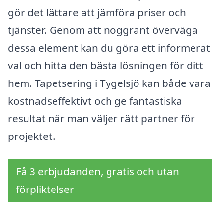
gör det lättare att jämföra priser och
tjänster. Genom att noggrant överväga
dessa element kan du göra ett informerat
val och hitta den bästa lösningen för ditt
hem. Tapetsering i Tygelsjö kan både vara
kostnadseffektivt och ge fantastiska
resultat när man väljer rätt partner för
projektet.
Få 3 erbjudanden, gratis och utan
förpliktelser