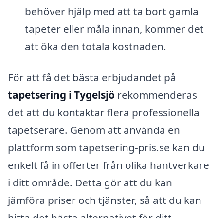
behöver hjälp med att ta bort gamla
tapeter eller måla innan, kommer det
att öka den totala kostnaden.
För att få det bästa erbjudandet på
tapetsering i Tygelsjö
rekommenderas
det att du kontaktar flera professionella
tapetserare. Genom att använda en
plattform som tapetsering-pris.se kan du
enkelt få in offerter från olika hantverkare
i ditt område. Detta gör att du kan
jämföra priser och tjänster, så att du kan
hitta det bästa alternativet för ditt