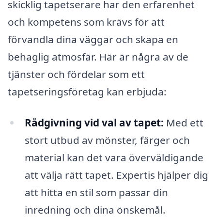
skicklig tapetserare har den erfarenhet
och kompetens som krävs för att
förvandla dina väggar och skapa en
behaglig atmosfär. Här är några av de
tjänster och fördelar som ett
tapetseringsföretag kan erbjuda:
Rådgivning vid val av tapet:
Med ett
stort utbud av mönster, färger och
material kan det vara överväldigande
att välja rätt tapet. Expertis hjälper dig
att hitta en stil som passar din
inredning och dina önskemål.