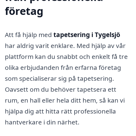
företag
Att få hjälp med
tapetsering i Tygelsjö
har aldrig varit enklare. Med hjälp av vår
plattform kan du snabbt och enkelt få tre
olika erbjudanden från erfarna företag
som specialiserar sig på tapetsering.
Oavsett om du behöver tapetsera ett
rum, en hall eller hela ditt hem, så kan vi
hjälpa dig att hitta rätt professionella
hantverkare i din närhet.