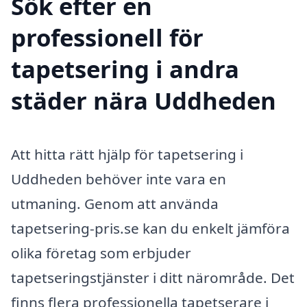
Sök efter en
professionell för
tapetsering i andra
städer nära Uddheden
Att hitta rätt hjälp för tapetsering i
Uddheden behöver inte vara en
utmaning. Genom att använda
tapetsering-pris.se kan du enkelt jämföra
olika företag som erbjuder
tapetseringstjänster i ditt närområde. Det
finns flera professionella tapetserare i