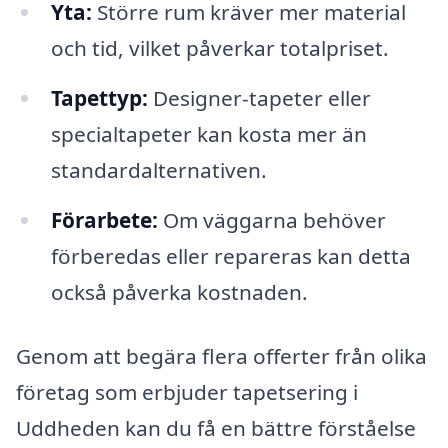
Yta:
Större rum kräver mer material
och tid, vilket påverkar totalpriset.
Tapettyp:
Designer-tapeter eller
specialtapeter kan kosta mer än
standardalternativen.
Förarbete:
Om väggarna behöver
förberedas eller repareras kan detta
också påverka kostnaden.
Genom att begära flera offerter från olika
företag som erbjuder tapetsering i
Uddheden kan du få en bättre förståelse