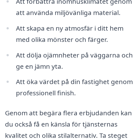
Att förbättra inomhusklimatet genom
att använda miljövänliga material.
Att skapa en ny atmosfär i ditt hem
med olika mönster och färger.
Att dölja ojämnheter på väggarna och
ge en jämn yta.
Att öka värdet på din fastighet genom
professionell finish.
Genom att begära flera erbjudanden kan
du också få en känsla för tjänsternas
kvalitet och olika stilalternativ. Ta steget