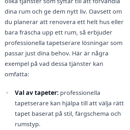
olika tjänster som syftar till att förvandla
dina rum och ge dem nytt liv. Oavsett om
du planerar att renovera ett helt hus eller
bara fräscha upp ett rum, så erbjuder
professionella tapetserare lösningar som
passar just dina behov. Här är några
exempel på vad dessa tjänster kan
omfatta:
Val av tapeter:
professionella
tapetserare kan hjälpa till att välja rätt
tapet baserat på stil, färgschema och
rumstyp.