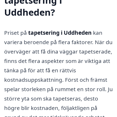
tapetsering i
Uddheden?
Priset på
tapetsering i Uddheden
kan
variera beroende på flera faktorer. När du
överväger att få dina väggar tapetserade,
finns det flera aspekter som är viktiga att
tänka på för att få en rättvis
kostnadsuppskattning. Först och främst
spelar storleken på rummet en stor roll. Ju
större yta som ska tapetseras, desto
högre blir kostnaden, följaktligen på