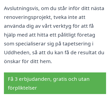
Avslutningsvis, om du står inför ditt nästa
renoveringsprojekt, tveka inte att
använda dig av vårt verktyg för att få
hjälp med att hitta ett pålitligt företag
som specialiserar sig på tapetsering i
Uddheden, så att du kan få de resultat du
önskar för ditt hem.
Få 3 erbjudanden, gratis och utan
förpliktelser