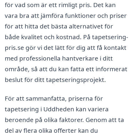
för vad som är ett rimligt pris. Det kan
vara bra att jämföra funktioner och priser
för att hitta det bästa alternativet för
både kvalitet och kostnad. På tapetsering-
pris.se gör vi det lätt för dig att få kontakt
med professionella hantverkare i ditt
område, så att du kan fatta ett informerat
beslut för ditt tapetseringsprojekt.
För att sammanfatta, priserna för
tapetsering i Uddheden kan variera
beroende på olika faktorer. Genom att ta
del av flera olika offerter kan du