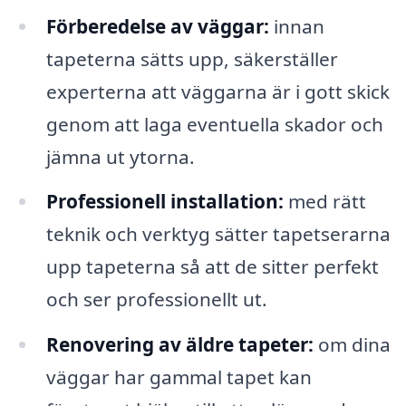
Förberedelse av väggar:
innan
tapeterna sätts upp, säkerställer
experterna att väggarna är i gott skick
genom att laga eventuella skador och
jämna ut ytorna.
Professionell installation:
med rätt
teknik och verktyg sätter tapetserarna
upp tapeterna så att de sitter perfekt
och ser professionellt ut.
Renovering av äldre tapeter:
om dina
väggar har gammal tapet kan