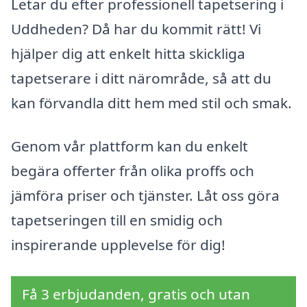
Letar du efter professionell tapetsering i
Uddheden? Då har du kommit rätt! Vi
hjälper dig att enkelt hitta skickliga
tapetserare i ditt närområde, så att du
kan förvandla ditt hem med stil och smak.
Genom vår plattform kan du enkelt
begära offerter från olika proffs och
jämföra priser och tjänster. Låt oss göra
tapetseringen till en smidig och
inspirerande upplevelse för dig!
Få 3 erbjudanden, gratis och utan