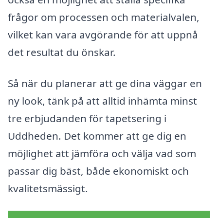
frågor om processen och materialvalen,
vilket kan vara avgörande för att uppnå
det resultat du önskar.
Så när du planerar att ge dina väggar en
ny look, tänk på att alltid inhämta minst
tre erbjudanden för tapetsering i
Uddheden. Det kommer att ge dig en
möjlighet att jämföra och välja vad som
passar dig bäst, både ekonomiskt och
kvalitetsmässigt.