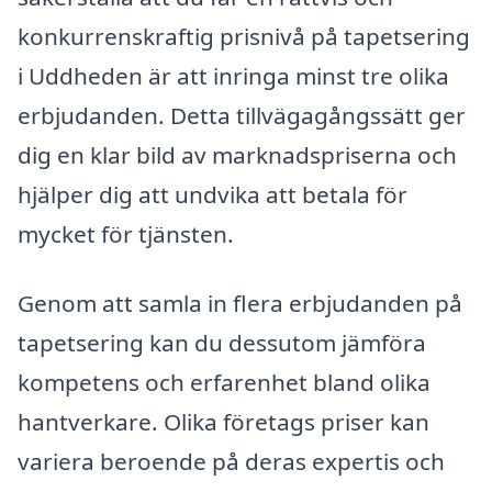
konkurrenskraftig prisnivå på tapetsering
i Uddheden är att inringa minst tre olika
erbjudanden. Detta tillvägagångssätt ger
dig en klar bild av marknadspriserna och
hjälper dig att undvika att betala för
mycket för tjänsten.
Genom att samla in flera erbjudanden på
tapetsering kan du dessutom jämföra
kompetens och erfarenhet bland olika
hantverkare. Olika företags priser kan
variera beroende på deras expertis och