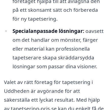
företaget hjälpa till att avlägsna den
på ett skonsamt sätt och förbereda
för ny tapetsering.
Specialanpassade lösningar:
oavsett
om det handlar om mönster, färger
eller material kan professionella
tapetserare skapa skräddarsydda
lösningar som passar dina visioner.
Valet av rätt företag för tapetsering i
Uddheden är avgörande för att
säkerställa ett lyckat resultat. Med hjälp
av tapetsering-pris.se kan du enkelt få de