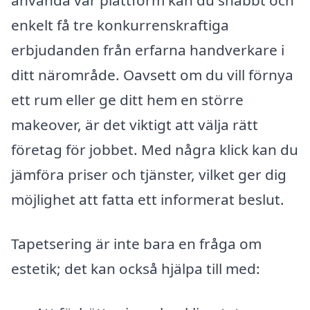
använda vår plattform kan du snabbt och
enkelt få tre konkurrenskraftiga
erbjudanden från erfarna handverkare i
ditt närområde. Oavsett om du vill förnya
ett rum eller ge ditt hem en större
makeover, är det viktigt att välja rätt
företag för jobbet. Med några klick kan du
jämföra priser och tjänster, vilket ger dig
möjlighet att fatta ett informerat beslut.
Tapetsering är inte bara en fråga om
estetik; det kan också hjälpa till med: