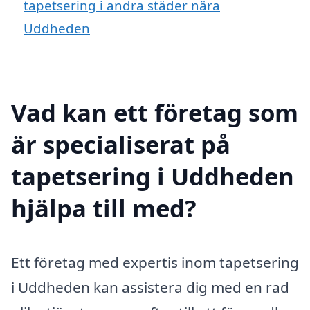
tapetsering i andra städer nära
Uddheden
Vad kan ett företag som
är specialiserat på
tapetsering i Uddheden
hjälpa till med?
Ett företag med expertis inom tapetsering
i Uddheden kan assistera dig med en rad