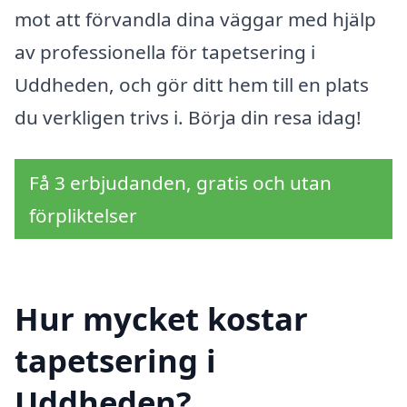
mot att förvandla dina väggar med hjälp
av professionella för tapetsering i
Uddheden, och gör ditt hem till en plats
du verkligen trivs i. Börja din resa idag!
Få 3 erbjudanden, gratis och utan
förpliktelser
Hur mycket kostar
tapetsering i
Uddheden?