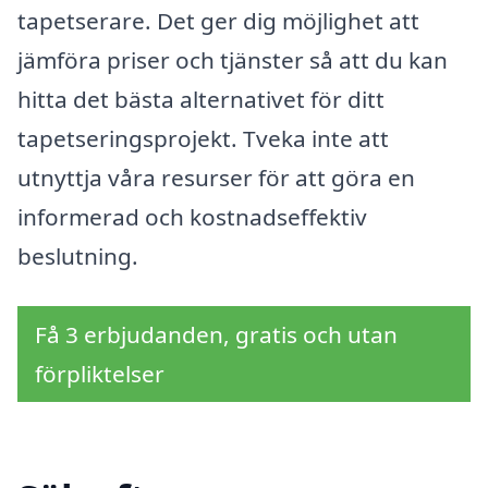
tapetserare. Det ger dig möjlighet att
jämföra priser och tjänster så att du kan
hitta det bästa alternativet för ditt
tapetseringsprojekt. Tveka inte att
utnyttja våra resurser för att göra en
informerad och kostnadseffektiv
beslutning.
Få 3 erbjudanden, gratis och utan
förpliktelser