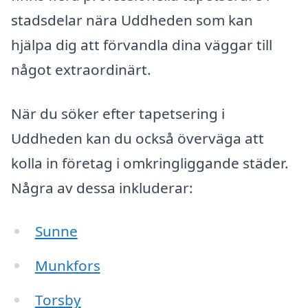
stadsdelar nära Uddheden som kan
hjälpa dig att förvandla dina väggar till
något extraordinärt.
När du söker efter tapetsering i
Uddheden kan du också överväga att
kolla in företag i omkringliggande städer.
Några av dessa inkluderar:
Sunne
Munkfors
Torsby