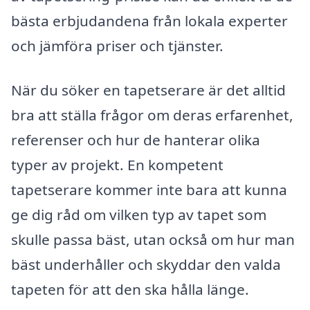
bästa erbjudandena från lokala experter
och jämföra priser och tjänster.
När du söker en tapetserare är det alltid
bra att ställa frågor om deras erfarenhet,
referenser och hur de hanterar olika
typer av projekt. En kompetent
tapetserare kommer inte bara att kunna
ge dig råd om vilken typ av tapet som
skulle passa bäst, utan också om hur man
bäst underhåller och skyddar den valda
tapeten för att den ska hålla länge.