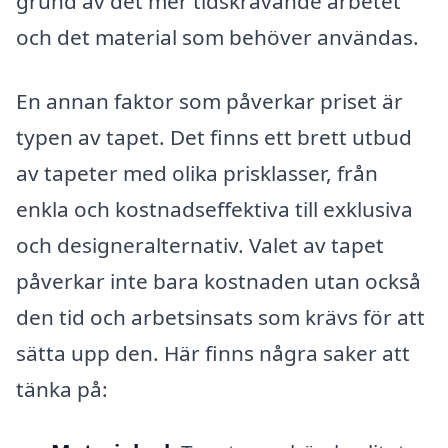
grund av det mer tidskrävande arbetet
och det material som behöver användas.
En annan faktor som påverkar priset är
typen av tapet. Det finns ett brett utbud
av tapeter med olika prisklasser, från
enkla och kostnadseffektiva till exklusiva
och designeralternativ. Valet av tapet
påverkar inte bara kostnaden utan också
den tid och arbetsinsats som krävs för att
sätta upp den. Här finns några saker att
tänka på: