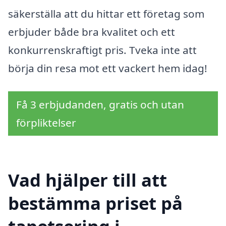
säkerställa att du hittar ett företag som
erbjuder både bra kvalitet och ett
konkurrenskraftigt pris. Tveka inte att
börja din resa mot ett vackert hem idag!
Få 3 erbjudanden, gratis och utan
förpliktelser
Vad hjälper till att
bestämma priset på