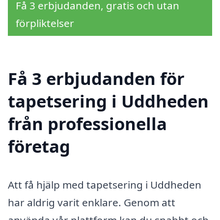
Få 3 erbjudanden, gratis och utan
förpliktelser
Få 3 erbjudanden för
tapetsering i Uddheden
från professionella
företag
Att få hjälp med tapetsering i Uddheden
har aldrig varit enklare. Genom att