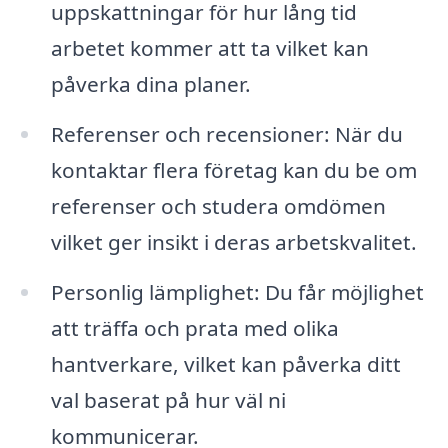
uppskattningar för hur lång tid
arbetet kommer att ta vilket kan
påverka dina planer.
Referenser och recensioner: När du
kontaktar flera företag kan du be om
referenser och studera omdömen
vilket ger insikt i deras arbetskvalitet.
Personlig lämplighet: Du får möjlighet
att träffa och prata med olika
hantverkare, vilket kan påverka ditt
val baserat på hur väl ni
kommunicerar.