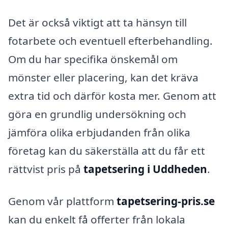
Det är också viktigt att ta hänsyn till
fotarbete och eventuell efterbehandling.
Om du har specifika önskemål om
mönster eller placering, kan det kräva
extra tid och därför kosta mer. Genom att
göra en grundlig undersökning och
jämföra olika erbjudanden från olika
företag kan du säkerställa att du får ett
rättvist pris på
tapetsering i Uddheden
.
Genom vår plattform
tapetsering-pris.se
kan du enkelt få offerter från lokala