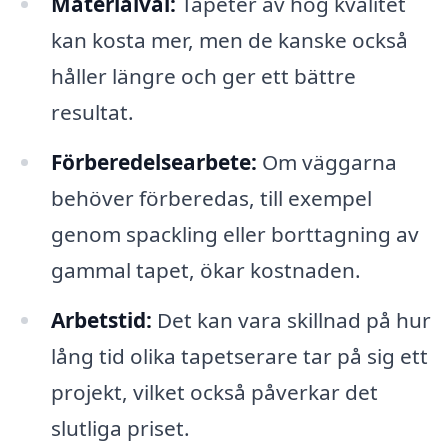
Materialval:
Tapeter av hög kvalitet
kan kosta mer, men de kanske också
håller längre och ger ett bättre
resultat.
Förberedelsearbete:
Om väggarna
behöver förberedas, till exempel
genom spackling eller borttagning av
gammal tapet, ökar kostnaden.
Arbetstid:
Det kan vara skillnad på hur
lång tid olika tapetserare tar på sig ett
projekt, vilket också påverkar det
slutliga priset.