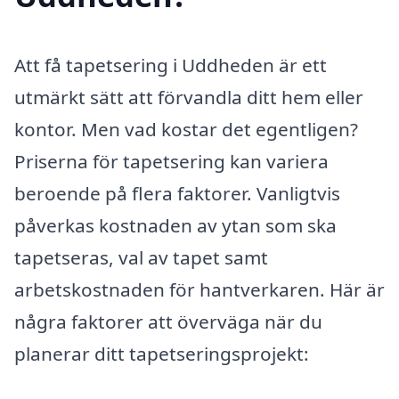
Att få tapetsering i Uddheden är ett
utmärkt sätt att förvandla ditt hem eller
kontor. Men vad kostar det egentligen?
Priserna för tapetsering kan variera
beroende på flera faktorer. Vanligtvis
påverkas kostnaden av ytan som ska
tapetseras, val av tapet samt
arbetskostnaden för hantverkaren. Här är
några faktorer att överväga när du
planerar ditt tapetseringsprojekt: