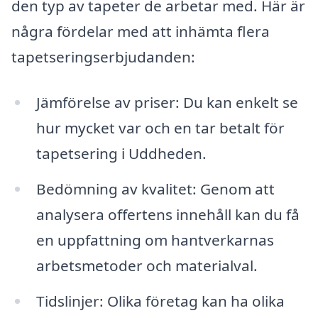
den typ av tapeter de arbetar med. Här är
några fördelar med att inhämta flera
tapetseringserbjudanden:
Jämförelse av priser: Du kan enkelt se
hur mycket var och en tar betalt för
tapetsering i Uddheden.
Bedömning av kvalitet: Genom att
analysera offertens innehåll kan du få
en uppfattning om hantverkarnas
arbetsmetoder och materialval.
Tidslinjer: Olika företag kan ha olika