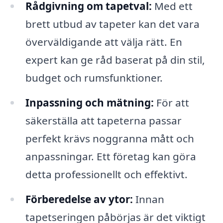
Rådgivning om tapetval:
Med ett
brett utbud av tapeter kan det vara
överväldigande att välja rätt. En
expert kan ge råd baserat på din stil,
budget och rumsfunktioner.
Inpassning och mätning:
För att
säkerställa att tapeterna passar
perfekt krävs noggranna mått och
anpassningar. Ett företag kan göra
detta professionellt och effektivt.
Förberedelse av ytor:
Innan
tapetseringen påbörjas är det viktigt