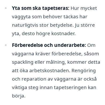
Yta som ska tapetseras:
Hur mycket
väggyta som behöver täckas har
naturligtvis stor betydelse. Ju större
yta, desto högre kostnader.
Förberedelse och underarbete:
Om
väggarna kräver förberedelse, såsom
spackling eller målning, kommer detta
att öka arbetskostnaden. Rengöring
och reparation av väggarna är också
viktiga steg innan tapetseringen kan
börja.