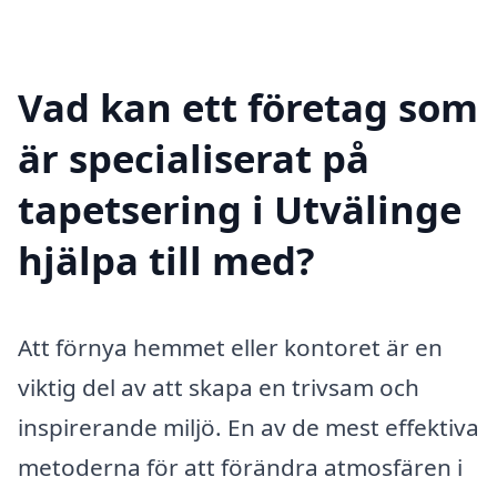
Vad kan ett företag som
är specialiserat på
tapetsering i Utvälinge
hjälpa till med?
Att förnya hemmet eller kontoret är en
viktig del av att skapa en trivsam och
inspirerande miljö. En av de mest effektiva
metoderna för att förändra atmosfären i