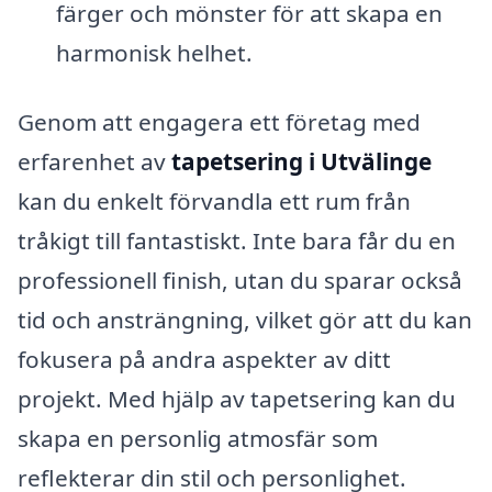
färger och mönster för att skapa en
harmonisk helhet.
Genom att engagera ett företag med
erfarenhet av
tapetsering i Utvälinge
kan du enkelt förvandla ett rum från
tråkigt till fantastiskt. Inte bara får du en
professionell finish, utan du sparar också
tid och ansträngning, vilket gör att du kan
fokusera på andra aspekter av ditt
projekt. Med hjälp av tapetsering kan du
skapa en personlig atmosfär som
reflekterar din stil och personlighet.