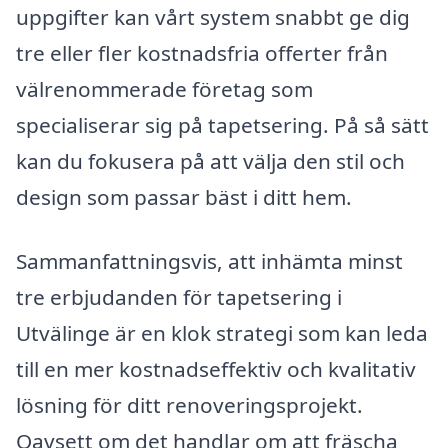
uppgifter kan vårt system snabbt ge dig
tre eller fler kostnadsfria offerter från
välrenommerade företag som
specialiserar sig på tapetsering. På så sätt
kan du fokusera på att välja den stil och
design som passar bäst i ditt hem.
Sammanfattningsvis, att inhämta minst
tre erbjudanden för tapetsering i
Utvälinge är en klok strategi som kan leda
till en mer kostnadseffektiv och kvalitativ
lösning för ditt renoveringsprojekt.
Oavsett om det handlar om att fräscha