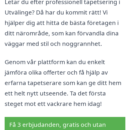
Letar du efter professionell tapetsering i
Utvälinge? Då har du kommit rätt! Vi
hjälper dig att hitta de bästa företagen i
ditt närområde, som kan förvandla dina
väggar med stil och noggrannhet.
Genom vår plattform kan du enkelt
jämföra olika offerter och få hjälp av
erfarna tapetserare som kan ge ditt hem
ett helt nytt utseende. Ta det första
steget mot ett vackrare hem idag!
Få 3 erbjudanden, gratis och utan