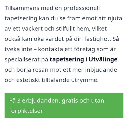
Tillsammans med en professionell
tapetsering kan du se fram emot att njuta
av ett vackert och stilfullt hem, vilket
också kan öka värdet på din fastighet. Så
tveka inte – kontakta ett företag som är
specialiserat på
tapetsering i Utvälinge
och börja resan mot ett mer inbjudande
och estetiskt tilltalande utrymme.
Få 3 erbjudanden, gratis och utan
förpliktelser