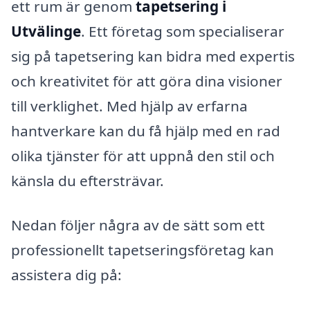
ett rum är genom
tapetsering i
Utvälinge
. Ett företag som specialiserar
sig på tapetsering kan bidra med expertis
och kreativitet för att göra dina visioner
till verklighet. Med hjälp av erfarna
hantverkare kan du få hjälp med en rad
olika tjänster för att uppnå den stil och
känsla du eftersträvar.
Nedan följer några av de sätt som ett
professionellt tapetseringsföretag kan
assistera dig på: