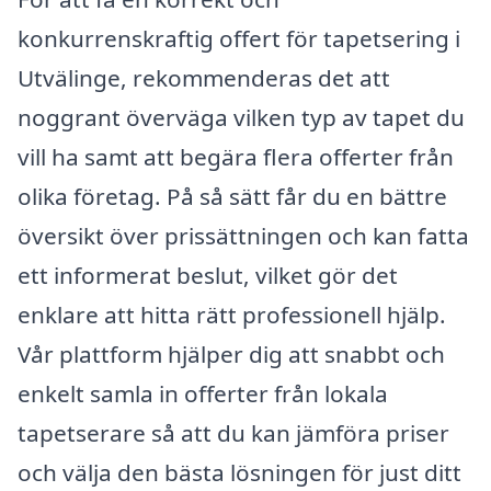
konkurrenskraftig offert för tapetsering i
Utvälinge, rekommenderas det att
noggrant överväga vilken typ av tapet du
vill ha samt att begära flera offerter från
olika företag. På så sätt får du en bättre
översikt över prissättningen och kan fatta
ett informerat beslut, vilket gör det
enklare att hitta rätt professionell hjälp.
Vår plattform hjälper dig att snabbt och
enkelt samla in offerter från lokala
tapetserare så att du kan jämföra priser
och välja den bästa lösningen för just ditt