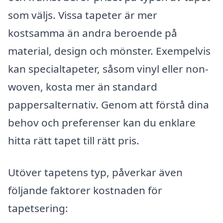
som väljs. Vissa tapeter är mer
kostsamma än andra beroende på
material, design och mönster. Exempelvis
kan specialtapeter, såsom vinyl eller non-
woven, kosta mer än standard
pappersalternativ. Genom att förstå dina
behov och preferenser kan du enklare
hitta rätt tapet till rätt pris.
Utöver tapetens typ, påverkar även
följande faktorer kostnaden för
tapetsering: