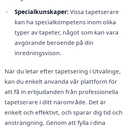
Specialkunskaper:
Vissa tapetserare
kan ha specialkompetens inom olika
typer av tapeter, något som kan vara
avgörande beroende på din
inredningsvison.
När du letar efter tapetsering i Utvälinge,
kan du enkelt använda vår plattform för
att få in erbjudanden från professionella
tapetserare i ditt närområde. Det är
enkelt och effektivt, och sparar dig tid och
ansträngning. Genom att fylla i dina