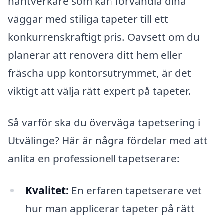
hantverkare som kan förvandla dina
väggar med stiliga tapeter till ett
konkurrenskraftigt pris. Oavsett om du
planerar att renovera ditt hem eller
fräscha upp kontorsutrymmet, är det
viktigt att välja rätt expert på tapeter.
Så varför ska du överväga tapetsering i
Utvälinge? Här är några fördelar med att
anlita en professionell tapetserare:
Kvalitet:
En erfaren tapetserare vet
hur man applicerar tapeter på rätt