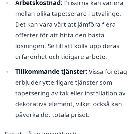
Arbetskostnad:
Priserna kan variera
mellan olika tapetserare i Utvälinge.
Det kan vara värt att jämföra flera
offerter för att hitta den bästa
lösningen. Se till att kolla upp deras
erfarenhet och tidigare arbete.
Tillkommande tjänster:
Vissa företag
erbjuder ytterligare tjänster som
tapetsering av tak eller installation av
dekorativa element, vilket också kan
påverka det totala priset.
För att få en korrekt och