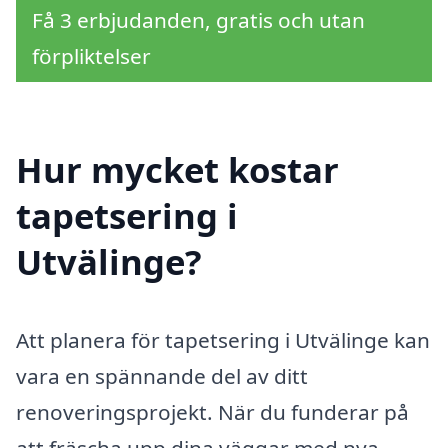
Få 3 erbjudanden, gratis och utan
förpliktelser
Hur mycket kostar
tapetsering i
Utvälinge?
Att planera för tapetsering i Utvälinge kan
vara en spännande del av ditt
renoveringsprojekt. När du funderar på