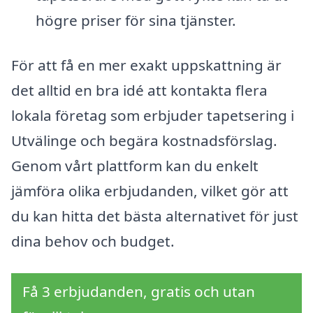
högre priser för sina tjänster.
För att få en mer exakt uppskattning är
det alltid en bra idé att kontakta flera
lokala företag som erbjuder tapetsering i
Utvälinge och begära kostnadsförslag.
Genom vårt plattform kan du enkelt
jämföra olika erbjudanden, vilket gör att
du kan hitta det bästa alternativet för just
dina behov och budget.
Få 3 erbjudanden, gratis och utan