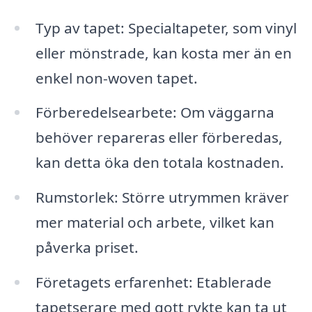
Typ av tapet: Specialtapeter, som vinyl
eller mönstrade, kan kosta mer än en
enkel non-woven tapet.
Förberedelsearbete: Om väggarna
behöver repareras eller förberedas,
kan detta öka den totala kostnaden.
Rumstorlek: Större utrymmen kräver
mer material och arbete, vilket kan
påverka priset.
Företagets erfarenhet: Etablerade
tapetserare med gott rykte kan ta ut