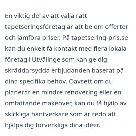
En viktig del av att välja rätt
tapetseringsföretag är att be om offerter
och jämföra priser. På tapetsering-pris.se
kan du enkelt få kontakt med flera lokala
företag i Utvälinge som kan ge dig
skräddarsydda erbjudanden baserat på
dina specifika behov. Oavsett om du
planerar en mindre renovering eller en
omfattande makeover, kan du få hjälp av
skickliga hantverkare som är redo att
hjälpa dig förverkliga dina idéer.