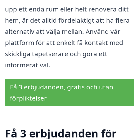
upp ett enda rum eller helt renovera ditt
hem, är det alltid fördelaktigt att ha flera
alternativ att välja mellan. Använd vår
plattform för att enkelt få kontakt med
skickliga tapetserare och göra ett
informerat val.
Få 3 erbjudanden, gratis och utan
förpliktelser
Få 3 erbjudanden för