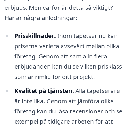
erbjuds. Men varför är detta så viktigt?
Här är några anledningar:
Prisskillnader:
Inom tapetsering kan
priserna variera avsevärt mellan olika
företag. Genom att samla in flera
erbjudanden kan du se vilken prisklass
som är rimlig för ditt projekt.
Kvalitet på tjänsten:
Alla tapetserare
är inte lika. Genom att jämföra olika
företag kan du läsa recensioner och se
exempel på tidigare arbeten för att