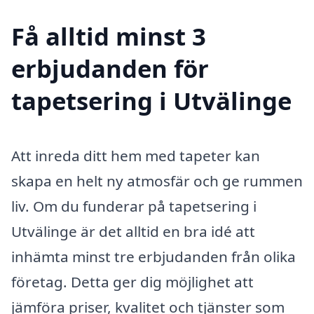
Få alltid minst 3
erbjudanden för
tapetsering i Utvälinge
Att inreda ditt hem med tapeter kan
skapa en helt ny atmosfär och ge rummen
liv. Om du funderar på tapetsering i
Utvälinge är det alltid en bra idé att
inhämta minst tre erbjudanden från olika
företag. Detta ger dig möjlighet att
jämföra priser, kvalitet och tjänster som