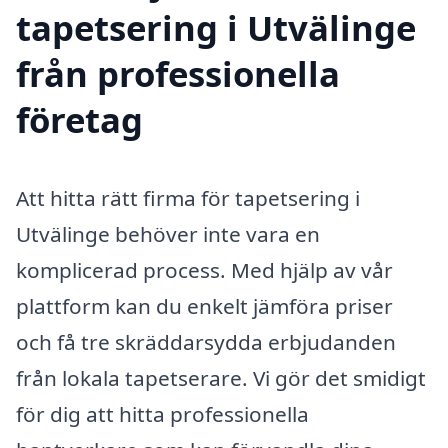
tapetsering i Utvälinge
från professionella
företag
Att hitta rätt firma för tapetsering i
Utvälinge behöver inte vara en
komplicerad process. Med hjälp av vår
plattform kan du enkelt jämföra priser
och få tre skräddarsydda erbjudanden
från lokala tapetserare. Vi gör det smidigt
för dig att hitta professionella