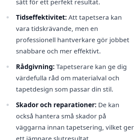
sätt för ett perfekt resultat.
Tidseffektivitet:
Att tapetsera kan
vara tidskrävande, men en
professionell hantverkare gör jobbet
snabbare och mer effektivt.
Rådgivning:
Tapetserare kan ge dig
värdefulla råd om materialval och
tapetdesign som passar din stil.
Skador och reparationer:
De kan
också hantera små skador på
väggarna innan tapetsering, vilket ger
ett jämnare slutresultat.