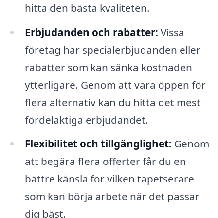
hitta den bästa kvaliteten.
Erbjudanden och rabatter:
Vissa
företag har specialerbjudanden eller
rabatter som kan sänka kostnaden
ytterligare. Genom att vara öppen för
flera alternativ kan du hitta det mest
fördelaktiga erbjudandet.
Flexibilitet och tillgänglighet:
Genom
att begära flera offerter får du en
bättre känsla för vilken tapetserare
som kan börja arbete när det passar
dig bäst.