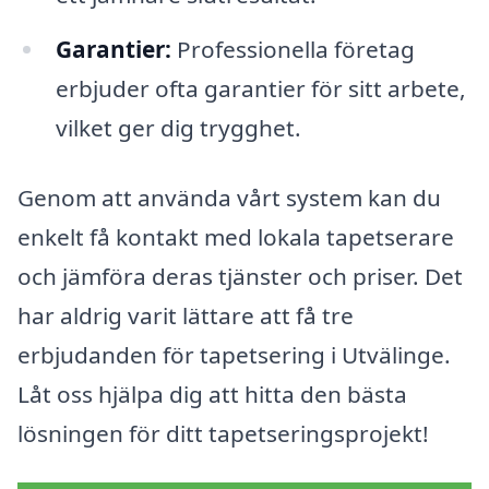
Garantier:
Professionella företag
erbjuder ofta garantier för sitt arbete,
vilket ger dig trygghet.
Genom att använda vårt system kan du
enkelt få kontakt med lokala tapetserare
och jämföra deras tjänster och priser. Det
har aldrig varit lättare att få tre
erbjudanden för tapetsering i Utvälinge.
Låt oss hjälpa dig att hitta den bästa
lösningen för ditt tapetseringsprojekt!