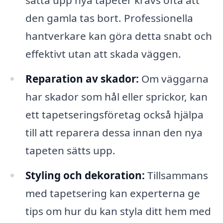
den gamla tas bort. Professionella
hantverkare kan göra detta snabt och
effektivt utan att skada väggen.
Reparation av skador:
Om väggarna
har skador som hål eller sprickor, kan
ett tapetseringsföretag också hjälpa
till att reparera dessa innan den nya
tapeten sätts upp.
Styling och dekoration:
Tillsammans
med tapetsering kan experterna ge
tips om hur du kan styla ditt hem med