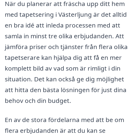
När du planerar att fräscha upp ditt hem
med tapetsering i Västerljung är det alltid
en bra idé att inleda processen med att
samla in minst tre olika erbjudanden. Att
jämföra priser och tjänster från flera olika
tapetserare kan hjälpa dig att få en mer
komplett bild av vad som är rimligt i din
situation. Det kan också ge dig möjlighet
att hitta den bästa lösningen för just dina
behov och din budget.
En av de stora fördelarna med att be om
flera erbjudanden är att du kan se