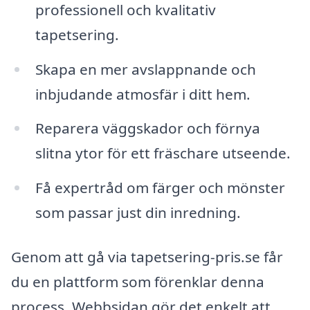
professionell och kvalitativ
tapetsering.
Skapa en mer avslappnande och
inbjudande atmosfär i ditt hem.
Reparera väggskador och förnya
slitna ytor för ett fräschare utseende.
Få expertråd om färger och mönster
som passar just din inredning.
Genom att gå via tapetsering-pris.se får
du en plattform som förenklar denna
process. Webbsidan gör det enkelt att