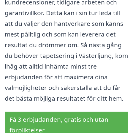
kundrecensioner, tidigare arbeten och
garantivillkor. Detta kan i sin tur leda till
att du väljer den hantverkare som känns
mest pålitlig och som kan leverera det
resultat du drömmer om. Så nästa gång
du behöver tapetsering i Västerljung, kom
ihåg att alltid inhämta minst tre
erbjudanden för att maximera dina
valmöjligheter och säkerställa att du får
det bästa möjliga resultatet för ditt hem.
Få 3 erbjudanden, gratis och utan
förpliktelser