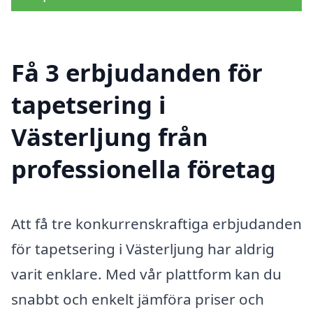
Få 3 erbjudanden för
tapetsering i
Västerljung från
professionella företag
Att få tre konkurrenskraftiga erbjudanden
för tapetsering i Västerljung har aldrig
varit enklare. Med vår plattform kan du
snabbt och enkelt jämföra priser och