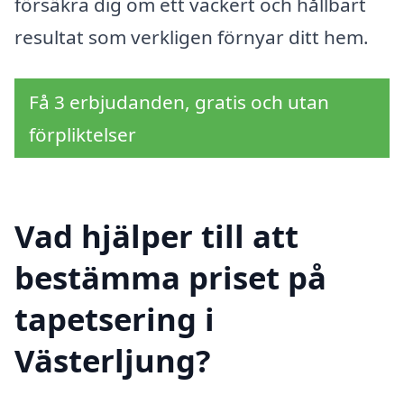
försäkra dig om ett vackert och hållbart
resultat som verkligen förnyar ditt hem.
Få 3 erbjudanden, gratis och utan
förpliktelser
Vad hjälper till att
bestämma priset på
tapetsering i
Västerljung?