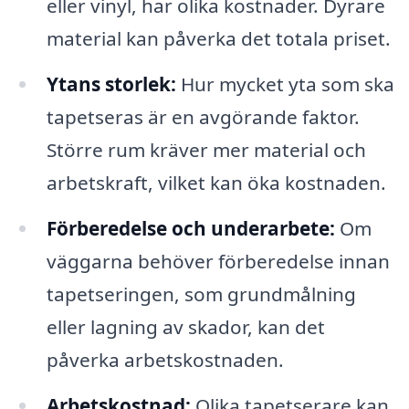
eller vinyl, har olika kostnader. Dyrare
material kan påverka det totala priset.
Ytans storlek:
Hur mycket yta som ska
tapetseras är en avgörande faktor.
Större rum kräver mer material och
arbetskraft, vilket kan öka kostnaden.
Förberedelse och underarbete:
Om
väggarna behöver förberedelse innan
tapetseringen, som grundmålning
eller lagning av skador, kan det
påverka arbetskostnaden.
Arbetskostnad:
Olika tapetserare kan