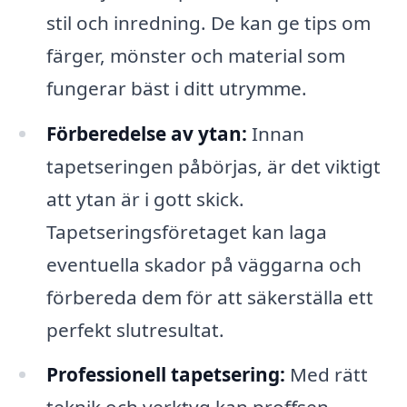
stil och inredning. De kan ge tips om
färger, mönster och material som
fungerar bäst i ditt utrymme.
Förberedelse av ytan:
Innan
tapetseringen påbörjas, är det viktigt
att ytan är i gott skick.
Tapetseringsföretaget kan laga
eventuella skador på väggarna och
förbereda dem för att säkerställa ett
perfekt slutresultat.
Professionell tapetsering:
Med rätt