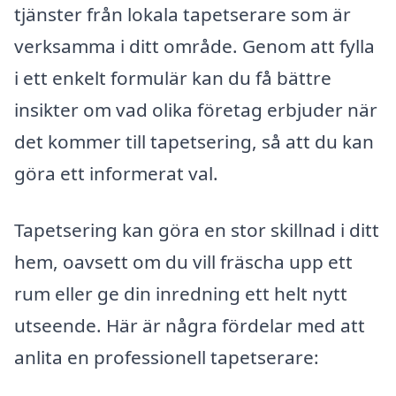
tjänster från lokala tapetserare som är
verksamma i ditt område. Genom att fylla
i ett enkelt formulär kan du få bättre
insikter om vad olika företag erbjuder när
det kommer till tapetsering, så att du kan
göra ett informerat val.
Tapetsering kan göra en stor skillnad i ditt
hem, oavsett om du vill fräscha upp ett
rum eller ge din inredning ett helt nytt
utseende. Här är några fördelar med att
anlita en professionell tapetserare: