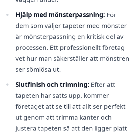
Hjälp med mönsterpassning:
För
dem som väljer tapeter med mönster
är mönsterpassning en kritisk del av
processen. Ett professionellt företag
vet hur man säkerställer att mönstren
ser sömlösa ut.
Slutfinish och trimning:
Efter att
tapeten har satts upp, kommer
företaget att se till att allt ser perfekt
ut genom att trimma kanter och
justera tapeten så att den ligger platt