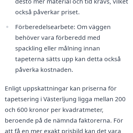
desto mer material och tid krävs, vilket
också påverkar priset.
Förberedelsearbete: Om väggen
behöver vara förberedd med
spackling eller målning innan
tapeterna sätts upp kan detta också
påverka kostnaden.
Enligt uppskattningar kan priserna för
tapetsering i Västerljung ligga mellan 200
och 600 kronor per kvadratmeter,
beroende på de nämnda faktorerna. För
att få en mer exakt prisbild kan det vara