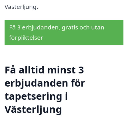
Västerljung.
Få 3 erbjudanden, gratis och utan
förpliktelser
Få alltid minst 3
erbjudanden för
tapetsering i
Västerljung