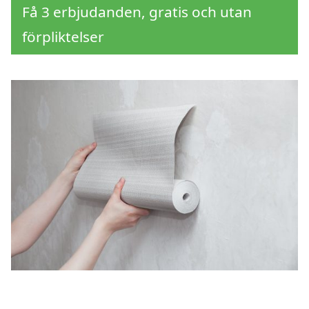
Få 3 erbjudanden, gratis och utan
förpliktelser