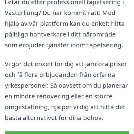
Letar du efter professionell tapetsering i
Västerljung? Du har kommit rätt! Med
hjälp av vår plattform kan du enkelt hitta
pålitliga hantverkare i ditt närområde
som erbjuder tjänster inom tapetsering.
Vi gör det enkelt för dig att jämföra priser
och få flera erbjudanden från erfarna
yrkespersoner. Så oavsett om du planerar
en mindre renovering eller en större
omgestaltning, hjälper vi dig att hitta det
bästa alternativet för dina behov.