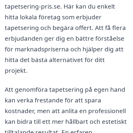
tapetsering-pris.se. Här kan du enkelt
hitta lokala företag som erbjuder
tapetsering och begära offert. Att få flera
erbjudanden ger dig en bättre förståelse
för marknadspriserna och hjälper dig att
hitta det bästa alternativet för ditt
projekt.
Att genomföra tapetsering på egen hand
kan verka frestande för att spara
kostnader, men att anlita en professionell
kan bidra till ett mer hållbart och estetiskt
tilltalande resultat. En erfaren