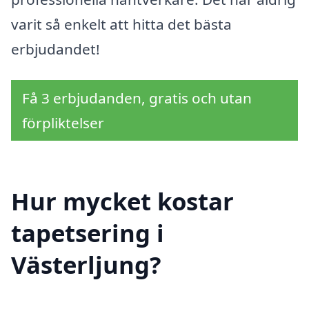
varit så enkelt att hitta det bästa
erbjudandet!
Få 3 erbjudanden, gratis och utan
förpliktelser
Hur mycket kostar
tapetsering i
Västerljung?