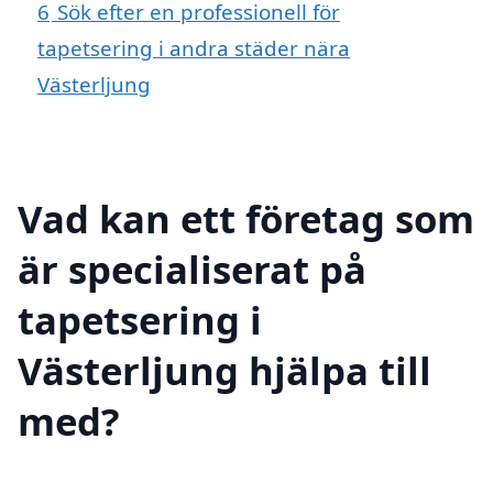
6
Sök efter en professionell för
tapetsering i andra städer nära
Västerljung
Vad kan ett företag som
är specialiserat på
tapetsering i
Västerljung hjälpa till
med?