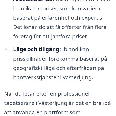
ha olika timpriser, som kan variera
baserat på erfarenhet och expertis.
Det lönar sig att få offerter från flera
företag för att jämföra priser.
Läge och tillgång:
Ibland kan
prisskillnader förekomma baserat på
geografiskt läge och efterfrågan på
hantverkstjänster i Västerljung.
När du letar efter en professionell
tapetserare i Västerljung är det en bra idé
att använda en plattform som