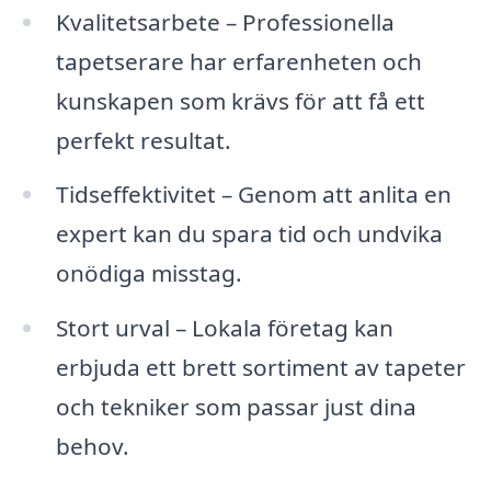
Kvalitetsarbete – Professionella
tapetserare har erfarenheten och
kunskapen som krävs för att få ett
perfekt resultat.
Tidseffektivitet – Genom att anlita en
expert kan du spara tid och undvika
onödiga misstag.
Stort urval – Lokala företag kan
erbjuda ett brett sortiment av tapeter
och tekniker som passar just dina
behov.