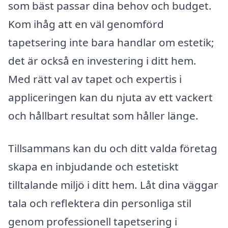
som bäst passar dina behov och budget.
Kom ihåg att en väl genomförd
tapetsering inte bara handlar om estetik;
det är också en investering i ditt hem.
Med rätt val av tapet och expertis i
appliceringen kan du njuta av ett vackert
och hållbart resultat som håller länge.
Tillsammans kan du och ditt valda företag
skapa en inbjudande och estetiskt
tilltalande miljö i ditt hem. Låt dina väggar
tala och reflektera din personliga stil
genom professionell tapetsering i