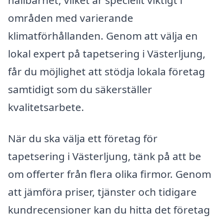
områden med varierande
klimatförhållanden. Genom att välja en
lokal expert på tapetsering i Västerljung,
får du möjlighet att stödja lokala företag
samtidigt som du säkerställer
kvalitetsarbete.
När du ska välja ett företag för
tapetsering i Västerljung, tänk på att be
om offerter från flera olika firmor. Genom
att jämföra priser, tjänster och tidigare
kundrecensioner kan du hitta det företag