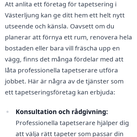
Att anlita ett företag för tapetsering i
Västerljung kan ge ditt hem ett helt nytt
utseende och känsla. Oavsett om du
planerar att förnya ett rum, renovera hela
bostaden eller bara vill fräscha upp en
vägg, finns det många fördelar med att
låta professionella tapetserare utföra
jobbet. Här är några av de tjänster som
ett tapetseringsföretag kan erbjuda:
Konsultation och rådgivning:
Professionella tapetserare hjälper dig
att välja rätt tapeter som passar din