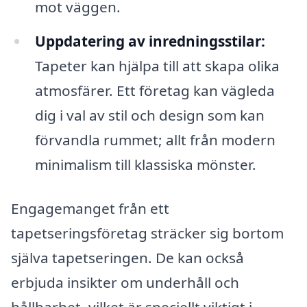
mot väggen.
Uppdatering av inredningsstilar:
Tapeter kan hjälpa till att skapa olika
atmosfärer. Ett företag kan vägleda
dig i val av stil och design som kan
förvandla rummet; allt från modern
minimalism till klassiska mönster.
Engagemanget från ett
tapetseringsföretag sträcker sig bortom
själva tapetseringen. De kan också
erbjuda insikter om underhåll och
hållbarhet, vilket är speciellt viktigt i