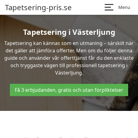
Tapetsering-pris.se
Menu
Tapetsering i Västerljung
Tapetsering kan kännas som en utmaning – särskilt när
det gäller att jämföra offerter. Men om du följer denna
guide och använder vår offerttjänst får du den enklaste
och tryggaste vägen till professionell tapetsering i
Västerljung.
Få 3 erbjudanden, gratis och utan förpliktelser