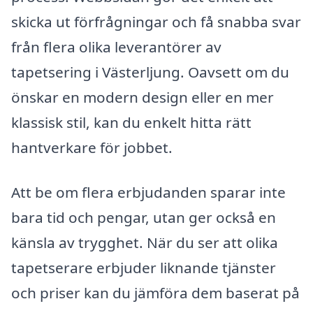
skicka ut förfrågningar och få snabba svar
från flera olika leverantörer av
tapetsering i Västerljung. Oavsett om du
önskar en modern design eller en mer
klassisk stil, kan du enkelt hitta rätt
hantverkare för jobbet.
Att be om flera erbjudanden sparar inte
bara tid och pengar, utan ger också en
känsla av trygghet. När du ser att olika
tapetserare erbjuder liknande tjänster
och priser kan du jämföra dem baserat på