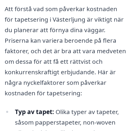
Att förstå vad som påverkar kostnaden
för tapetsering i Västerljung är viktigt när
du planerar att förnya dina väggar.
Priserna kan variera beroende på flera
faktorer, och det är bra att vara medveten
om dessa för att få ett rättvist och
konkurrenskraftigt erbjudande. Här är
några nyckelfaktorer som påverkar
kostnaden för tapetsering:
Typ av tapet:
Olika typer av tapeter,
såsom papperstapeter, non-woven