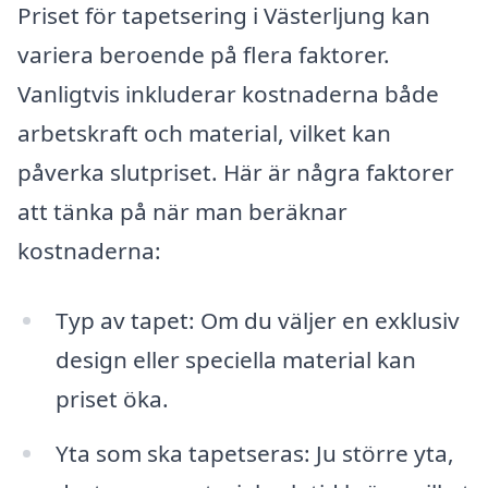
Priset för tapetsering i Västerljung kan
variera beroende på flera faktorer.
Vanligtvis inkluderar kostnaderna både
arbetskraft och material, vilket kan
påverka slutpriset. Här är några faktorer
att tänka på när man beräknar
kostnaderna:
Typ av tapet: Om du väljer en exklusiv
design eller speciella material kan
priset öka.
Yta som ska tapetseras: Ju större yta,