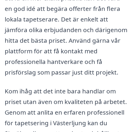
en god idé att begära offerter från flera
lokala tapetserare. Det är enkelt att
jämföra olika erbjudanden och därigenom
hitta det bästa priset. Använd gärna vår
plattform för att få kontakt med
professionella hantverkare och få
prisförslag som passar just ditt projekt.
Kom ihåg att det inte bara handlar om
priset utan även om kvaliteten på arbetet.
Genom att anlita en erfaren professionell
för tapetsering i Västerljung kan du