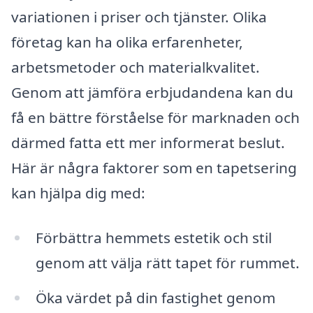
variationen i priser och tjänster. Olika
företag kan ha olika erfarenheter,
arbetsmetoder och materialkvalitet.
Genom att jämföra erbjudandena kan du
få en bättre förståelse för marknaden och
därmed fatta ett mer informerat beslut.
Här är några faktorer som en tapetsering
kan hjälpa dig med:
Förbättra hemmets estetik och stil
genom att välja rätt tapet för rummet.
Öka värdet på din fastighet genom