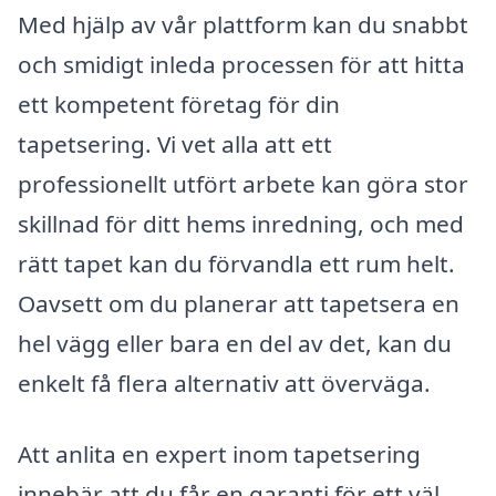
Med hjälp av vår plattform kan du snabbt
och smidigt inleda processen för att hitta
ett kompetent företag för din
tapetsering. Vi vet alla att ett
professionellt utfört arbete kan göra stor
skillnad för ditt hems inredning, och med
rätt tapet kan du förvandla ett rum helt.
Oavsett om du planerar att tapetsera en
hel vägg eller bara en del av det, kan du
enkelt få flera alternativ att överväga.
Att anlita en expert inom tapetsering
innebär att du får en garanti för ett väl