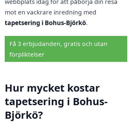
webbplats idag för att påbörja din resa
mot en vackrare inredning med
tapetsering i Bohus-Björkö
.
Få 3 erbjudanden, gratis och utan
förpliktelser
Hur mycket kostar
tapetsering i Bohus-
Björkö?