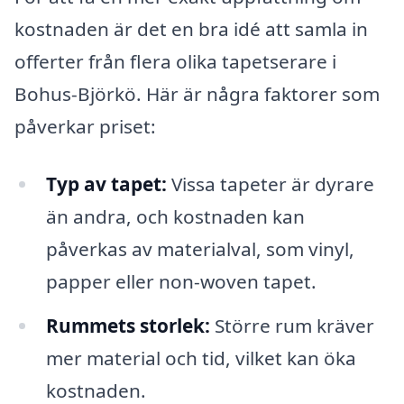
kostnaden är det en bra idé att samla in
offerter från flera olika tapetserare i
Bohus-Björkö. Här är några faktorer som
påverkar priset:
Typ av tapet:
Vissa tapeter är dyrare
än andra, och kostnaden kan
påverkas av materialval, som vinyl,
papper eller non-woven tapet.
Rummets storlek:
Större rum kräver
mer material och tid, vilket kan öka
kostnaden.