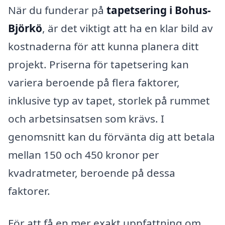
När du funderar på
tapetsering i Bohus-
Björkö
, är det viktigt att ha en klar bild av
kostnaderna för att kunna planera ditt
projekt. Priserna för tapetsering kan
variera beroende på flera faktorer,
inklusive typ av tapet, storlek på rummet
och arbetsinsatsen som krävs. I
genomsnitt kan du förvänta dig att betala
mellan 150 och 450 kronor per
kvadratmeter, beroende på dessa
faktorer.
För att få en mer exakt uppfattning om