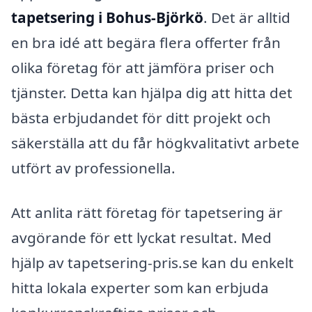
tapetsering i Bohus-Björkö
. Det är alltid
en bra idé att begära flera offerter från
olika företag för att jämföra priser och
tjänster. Detta kan hjälpa dig att hitta det
bästa erbjudandet för ditt projekt och
säkerställa att du får högkvalitativt arbete
utfört av professionella.
Att anlita rätt företag för tapetsering är
avgörande för ett lyckat resultat. Med
hjälp av tapetsering-pris.se kan du enkelt
hitta lokala experter som kan erbjuda