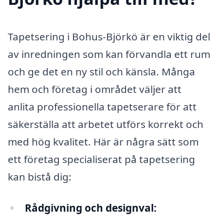
Tapetsering i Bohus-Björkö är en viktig del
av inredningen som kan förvandla ett rum
och ge det en ny stil och känsla. Många
hem och företag i området väljer att
anlita professionella tapetserare för att
säkerställa att arbetet utförs korrekt och
med hög kvalitet. Här är några sätt som
ett företag specialiserat på tapetsering
kan bistå dig:
Rådgivning och designval: