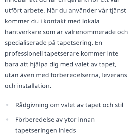
utfört arbete. När du använder vår tjänst
kommer du i kontakt med lokala
hantverkare som är välrenommerade och
specialiserade på tapetsering. En
professionell tapetserare kommer inte
bara att hjälpa dig med valet av tapet,
utan även med förberedelserna, leverans
och installation.
Rådgivning om valet av tapet och stil
Förberedelse av ytor innan
tapetseringen inleds