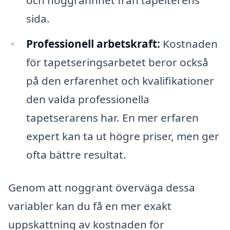
sida.
Professionell arbetskraft:
Kostnaden
för tapetseringsarbetet beror också
på den erfarenhet och kvalifikationer
den valda professionella
tapetserarens har. En mer erfaren
expert kan ta ut högre priser, men ger
ofta bättre resultat.
Genom att noggrant överväga dessa
variabler kan du få en mer exakt
uppskattning av kostnaden för