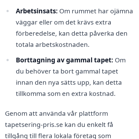
Arbetsinsats:
Om rummet har ojämna
väggar eller om det krävs extra
förberedelse, kan detta påverka den
totala arbetskostnaden.
Borttagning av gammal tapet:
Om
du behöver ta bort gammal tapet
innan den nya sätts upp, kan detta
tillkomma som en extra kostnad.
Genom att använda vår plattform
tapetsering-pris.se kan du enkelt få
tillgång till flera lokala företag som