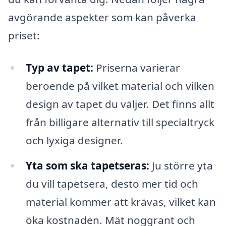
avgörande aspekter som kan påverka
priset:
Typ av tapet:
Priserna varierar
beroende på vilket material och vilken
design av tapet du väljer. Det finns allt
från billigare alternativ till specialtryck
och lyxiga designer.
Yta som ska tapetseras:
Ju större yta
du vill tapetsera, desto mer tid och
material kommer att krävas, vilket kan
öka kostnaden. Mät noggrant och