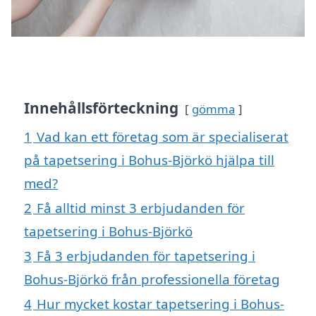
Innehållsförteckning
gömma
1
Vad kan ett företag som är specialiserat
på tapetsering i Bohus-Björkö hjälpa till
med?
2
Få alltid minst 3 erbjudanden för
tapetsering i Bohus-Björkö
3
Få 3 erbjudanden för tapetsering i
Bohus-Björkö från professionella företag
4
Hur mycket kostar tapetsering i Bohus-