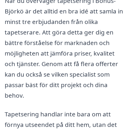
När du överväger tapetsering i Bohus-
Björkö är det alltid en bra idé att samla in
minst tre erbjudanden från olika
tapetserare. Att göra detta ger dig en
bättre förståelse för marknaden och
möjligheten att jämföra priser, kvalitet
och tjänster. Genom att få flera offerter
kan du också se vilken specialist som
passar bäst för ditt projekt och dina
behov.
Tapetsering handlar inte bara om att
förnya utseendet på ditt hem, utan det