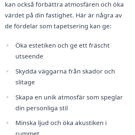
kan också förbättra atmosfären och öka
värdet på din fastighet. Här är några av
de fördelar som tapetsering kan ge:
Öka estetiken och ge ett fräscht
utseende
Skydda väggarna från skador och
slitage
Skapa en unik atmosfär som speglar
din personliga stil
Minska ljud och öka akustiken i
rummet