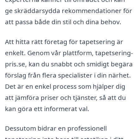
ge skräddarsydda rekommendationer för
att passa både din stil och dina behov.
Att hitta rätt företag för tapetsering är
enkelt. Genom vår plattform, tapetsering-
pris.se, kan du snabbt och smidigt begära
förslag från flera specialister i din närhet.
Det är en enkel process som hjälper dig
att jämföra priser och tjänster, så att du
kan göra ett informerat val.
Dessutom bidrar en professionell