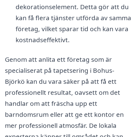
dekorationselement. Detta gör att du
kan få flera tjänster utförda av samma
företag, vilket sparar tid och kan vara
kostnadseffektivt.
Genom att anlita ett företag som är
specialiserat på tapetsering i Bohus-
Björkö kan du vara säker på att få ett
professionellt resultat, oavsett om det
handlar om att fräscha upp ett
barndomsrum eller att ge ett kontor en
mer professionell atmosfär. De lokala
experterna känner till området och kan