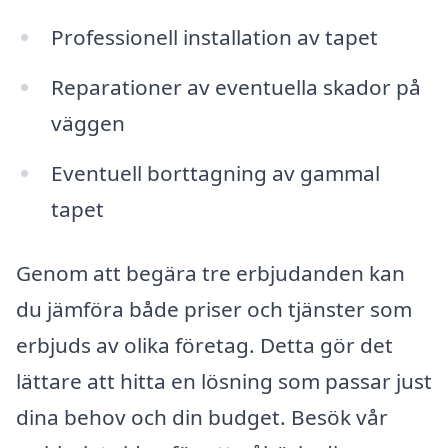
Professionell installation av tapet
Reparationer av eventuella skador på
väggen
Eventuell borttagning av gammal
tapet
Genom att begära tre erbjudanden kan
du jämföra både priser och tjänster som
erbjuds av olika företag. Detta gör det
lättare att hitta en lösning som passar just
dina behov och din budget. Besök vår