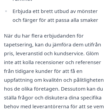
Erbjuda ett brett utbud av mönster
och färger för att passa alla smaker
När du har flera erbjudanden för
tapetsering, kan du jämföra dem utifrån
pris, leveranstid och kundservice. Glöm
inte att kolla recensioner och referenser
från tidigare kunder för att få en
uppfattning om kvalitén och pålitligheten
hos de olika företagen. Dessutom kan du
ställa frågor och diskutera dina specifika
behov med leverantörerna för att se vem