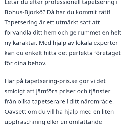
Letar du efter professionell tapetsering i
Bohus-Björkö? Då har du kommit rätt!
Tapetsering är ett utmärkt sätt att
förvandla ditt hem och ge rummet en helt
ny karaktär. Med hjälp av lokala experter
kan du enkelt hitta det perfekta företaget
för dina behov.
Här på tapetsering-pris.se gör vi det
smidigt att jämföra priser och tjänster
från olika tapetserare i ditt närområde.
Oavsett om du vill ha hjälp med en liten
uppfräschning eller en omfattande