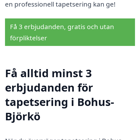
en professionell tapetsering kan ge!
Få 3 erbjudanden, gratis och utan
förpliktelser
Få alltid minst 3
erbjudanden för
tapetsering i Bohus-
Björkö