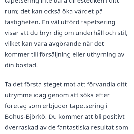
tapetsering inte bara till estetiken i ditt
rum; det kan också öka värdet på
fastigheten. En väl utförd tapetsering
visar att du bryr dig om underhåll och stil,
vilket kan vara avgörande när det
kommer till försäljning eller uthyrning av
din bostad.
Ta det första steget mot att förvandla ditt
utrymme idag genom att söka efter
företag som erbjuder tapetsering i
Bohus-Björkö. Du kommer att bli positivt
överraskad av de fantastiska resultat som