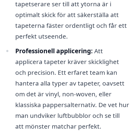
tapetserare ser till att ytorna är i
optimalt skick för att säkerställa att
tapeterna fäster ordentligt och får ett
perfekt utseende.
Professionell applicering:
Att
applicera tapeter kräver skicklighet
och precision. Ett erfaret team kan
hantera alla typer av tapeter, oavsett
om det är vinyl, non-woven, eller
klassiska pappersalternativ. De vet hur
man undviker luftbubblor och se till
att mönster matchar perfekt.