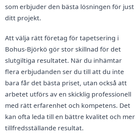
som erbjuder den bästa lösningen för just
ditt projekt.
Att välja rätt företag för tapetsering i
Bohus-Björkö gör stor skillnad för det
slutgiltiga resultatet. När du inhämtar
flera erbjudanden ser du till att du inte
bara får det bästa priset, utan också att
arbetet utförs av en skicklig professionell
med rätt erfarenhet och kompetens. Det
kan ofta leda till en bättre kvalitet och mer
tillfredsställande resultat.