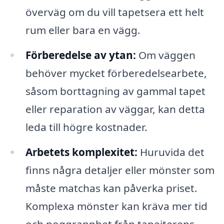
överväg om du vill tapetsera ett helt
rum eller bara en vägg.
Förberedelse av ytan:
Om väggen
behöver mycket förberedelsearbete,
såsom borttagning av gammal tapet
eller reparation av väggar, kan detta
leda till högre kostnader.
Arbetets komplexitet:
Huruvida det
finns några detaljer eller mönster som
måste matchas kan påverka priset.
Komplexa mönster kan kräva mer tid
och noggrannhet från tapeiterens