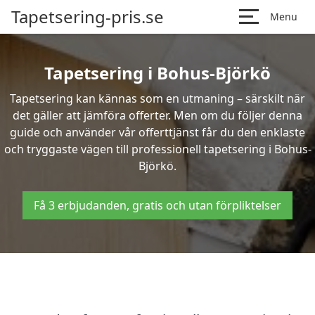
Tapetsering-pris.se
Menu
Tapetsering i Bohus-Björkö
Tapetsering kan kännas som en utmaning – särskilt när
det gäller att jämföra offerter. Men om du följer denna
guide och använder vår offerttjänst får du den enklaste
och tryggaste vägen till professionell tapetsering i Bohus-
Björkö.
Få 3 erbjudanden, gratis och utan förpliktelser