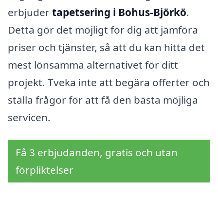
erbjuder
tapetsering i Bohus-Björkö
.
Detta gör det möjligt för dig att jämföra
priser och tjänster, så att du kan hitta det
mest lönsamma alternativet för ditt
projekt. Tveka inte att begära offerter och
ställa frågor för att få den bästa möjliga
servicen.
Få 3 erbjudanden, gratis och utan
förpliktelser