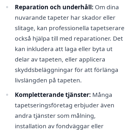
Reparation och underhåll:
Om dina
nuvarande tapeter har skador eller
slitage, kan professionella tapetserare
också hjälpa till med reparationer. Det
kan inkludera att laga eller byta ut
delar av tapeten, eller applicera
skyddsbeläggningar för att förlänga
livslängden på tapeten.
Kompletterande tjänster:
Många
tapetseringsföretag erbjuder även
andra tjänster som målning,
installation av fondväggar eller