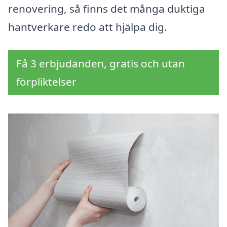
renovering, så finns det många duktiga
hantverkare redo att hjälpa dig.
Få 3 erbjudanden, gratis och utan
förpliktelser