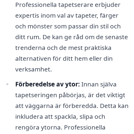
Professionella tapetserare erbjuder
expertis inom val av tapeter, färger
och mönster som passar din stil och
ditt rum. De kan ge råd om de senaste
trenderna och de mest praktiska
alternativen för ditt hem eller din
verksamhet.
Förberedelse av ytor:
Innan själva
tapetseringen påbörjas, är det viktigt
att väggarna är förberedda. Detta kan
inkludera att spackla, slipa och
rengöra ytorna. Professionella