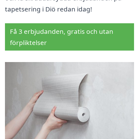
tapetsering i Diö redan idag!
Få 3 erbjudanden, gratis och utan
förpliktelser