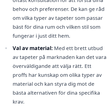
behov och preferenser. De kan ge råd
om vilka typer av tapeter som passar
bäst för dina rum och vilken stil som
fungerar i just ditt hem.
Val av material:
Med ett brett utbud
av tapeter på marknaden kan det vara
överväldigande att välja rätt. Ett
proffs har kunskap om olika typer av
material och kan styra dig mot de
bästa alternativen för dina specifika
krav.