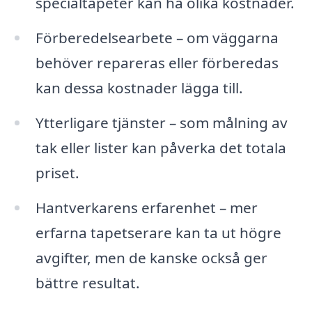
specialtapeter kan ha olika kostnader.
Förberedelsearbete – om väggarna
behöver repareras eller förberedas
kan dessa kostnader lägga till.
Ytterligare tjänster – som målning av
tak eller lister kan påverka det totala
priset.
Hantverkarens erfarenhet – mer
erfarna tapetserare kan ta ut högre
avgifter, men de kanske också ger
bättre resultat.