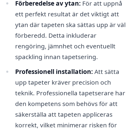
Förberedelse av ytan:
För att uppnå
ett perfekt resultat är det viktigt att
ytan där tapeten ska sättas upp är väl
förberedd. Detta inkluderar
rengöring, jämnhet och eventuellt
spackling innan tapetsering.
Professionell installation:
Att sätta
upp tapeter kräver precision och
teknik. Professionella tapetserare har
den kompetens som behövs för att
säkerställa att tapeten appliceras
korrekt, vilket minimerar risken för