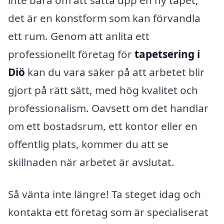
inte bara om att sätta upp en ny tapet;
det är en konstform som kan förvandla
ett rum. Genom att anlita ett
professionellt företag för
tapetsering i
Diö
kan du vara säker på att arbetet blir
gjort på rätt sätt, med hög kvalitet och
professionalism. Oavsett om det handlar
om ett bostadsrum, ett kontor eller en
offentlig plats, kommer du att se
skillnaden när arbetet är avslutat.
Så vänta inte längre! Ta steget idag och
kontakta ett företag som är specialiserat