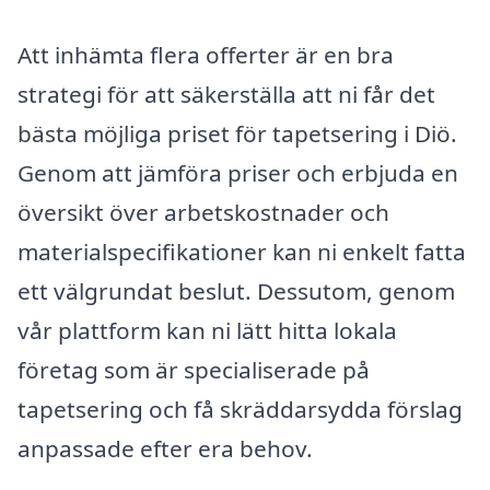
Att inhämta flera offerter är en bra
strategi för att säkerställa att ni får det
bästa möjliga priset för tapetsering i Diö.
Genom att jämföra priser och erbjuda en
översikt över arbetskostnader och
materialspecifikationer kan ni enkelt fatta
ett välgrundat beslut. Dessutom, genom
vår plattform kan ni lätt hitta lokala
företag som är specialiserade på
tapetsering och få skräddarsydda förslag
anpassade efter era behov.