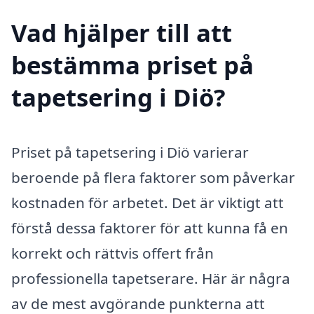
Vad hjälper till att
bestämma priset på
tapetsering i Diö?
Priset på tapetsering i Diö varierar
beroende på flera faktorer som påverkar
kostnaden för arbetet. Det är viktigt att
förstå dessa faktorer för att kunna få en
korrekt och rättvis offert från
professionella tapetserare. Här är några
av de mest avgörande punkterna att