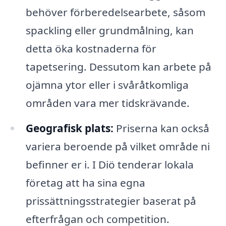
behöver förberedelsearbete, såsom
spackling eller grundmålning, kan
detta öka kostnaderna för
tapetsering. Dessutom kan arbete på
ojämna ytor eller i svåråtkomliga
områden vara mer tidskrävande.
Geografisk plats:
Priserna kan också
variera beroende på vilket område ni
befinner er i. I Diö tenderar lokala
företag att ha sina egna
prissättningsstrategier baserat på
efterfrågan och competition.