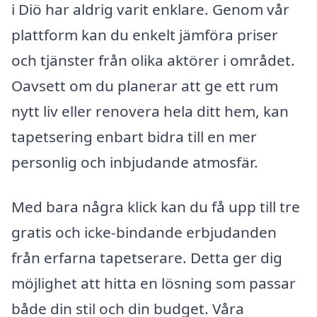
i Diö har aldrig varit enklare. Genom vår
plattform kan du enkelt jämföra priser
och tjänster från olika aktörer i området.
Oavsett om du planerar att ge ett rum
nytt liv eller renovera hela ditt hem, kan
tapetsering enbart bidra till en mer
personlig och inbjudande atmosfär.
Med bara några klick kan du få upp till tre
gratis och icke-bindande erbjudanden
från erfarna tapetserare. Detta ger dig
möjlighet att hitta en lösning som passar
både din stil och din budget. Våra