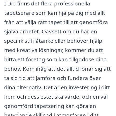
I Diö finns det flera professionella
tapetserare som kan hjälpa dig med allt
från att välja rätt tapet till att genomföra
själva arbetet. Oavsett om du har en
specifik stil i åtanke eller behöver hjälp
med kreativa lösningar, kommer du att
hitta ett företag som kan tillgodose dina
behov. Kom ihåg att det alltid lönar sig att
ta sig tid att jämföra och fundera över
dina alternativ. Det är en investering i ditt
hem och dess estetiska värde, och en väl
genomförd tapetsering kan göra en
betydande skillnad i atmosfären i ditt