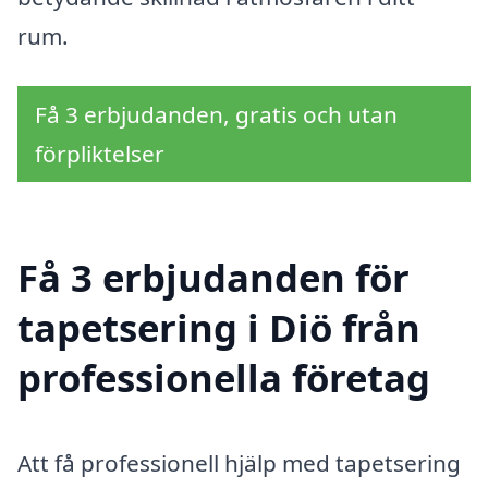
rum.
Få 3 erbjudanden, gratis och utan
förpliktelser
Få 3 erbjudanden för
tapetsering i Diö från
professionella företag
Att få professionell hjälp med tapetsering