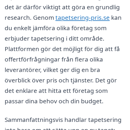
det är därför viktigt att göra en grundlig
research. Genom
tapetsering-pris.se
kan
du enkelt jämföra olika företag som
erbjuder tapetsering i ditt område.
Plattformen gör det möjligt för dig att få
offertförfrågningar från flera olika
leverantörer, vilket ger dig en bra
överblick över pris och tjänster. Det gör
det enklare att hitta ett företag som
passar dina behov och din budget.
Sammanfattningsvis handlar tapetsering