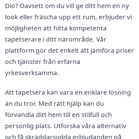
Diö? Oavsett om du vill ge ditt hem en ny
look eller fräscha upp ett rum, erbjuder vi
möjligheten att hitta kompetenta
tapetserare i ditt närområde. Vår
plattform gör det enkelt att jämföra priser
och tjänster från erfarna
yrkesverksamma.
Att tapetsera kan vara en enklare lösning
än du tror. Med rätt hjälp kan du
förvandla ditt hem till en stilfull och
personlig plats. Utforska våra alternativ
och få skräddarsydda erbjudanden på