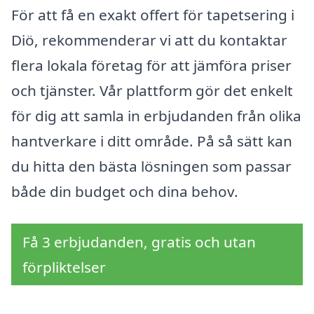
För att få en exakt offert för tapetsering i
Diö, rekommenderar vi att du kontaktar
flera lokala företag för att jämföra priser
och tjänster. Vår plattform gör det enkelt
för dig att samla in erbjudanden från olika
hantverkare i ditt område. På så sätt kan
du hitta den bästa lösningen som passar
både din budget och dina behov.
Få 3 erbjudanden, gratis och utan
förpliktelser