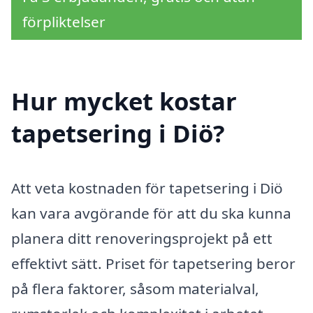
förpliktelser
Hur mycket kostar
tapetsering i Diö?
Att veta kostnaden för tapetsering i Diö
kan vara avgörande för att du ska kunna
planera ditt renoveringsprojekt på ett
effektivt sätt. Priset för tapetsering beror
på flera faktorer, såsom materialval,