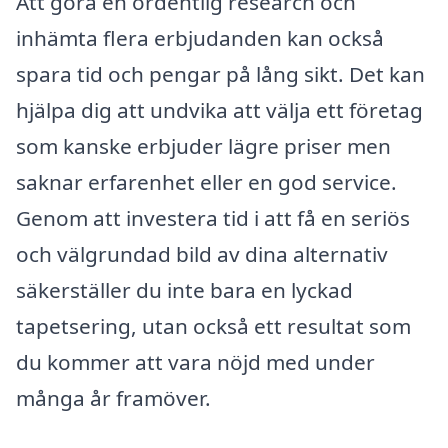
Att göra en ordentlig research och
inhämta flera erbjudanden kan också
spara tid och pengar på lång sikt. Det kan
hjälpa dig att undvika att välja ett företag
som kanske erbjuder lägre priser men
saknar erfarenhet eller en god service.
Genom att investera tid i att få en seriös
och välgrundad bild av dina alternativ
säkerställer du inte bara en lyckad
tapetsering, utan också ett resultat som
du kommer att vara nöjd med under
många år framöver.