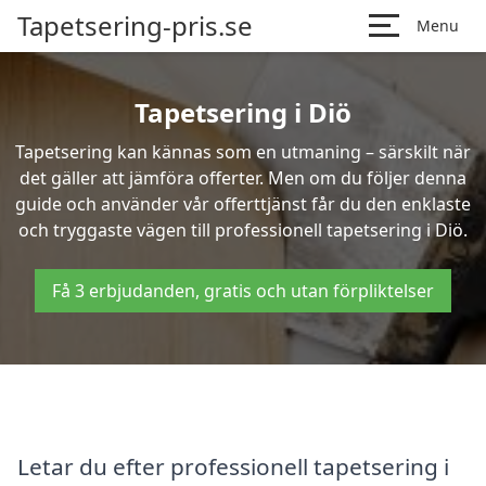
Tapetsering-pris.se
Menu
Tapetsering i Diö
Tapetsering kan kännas som en utmaning – särskilt när
det gäller att jämföra offerter. Men om du följer denna
guide och använder vår offerttjänst får du den enklaste
och tryggaste vägen till professionell tapetsering i Diö.
Få 3 erbjudanden, gratis och utan förpliktelser
Letar du efter professionell tapetsering i