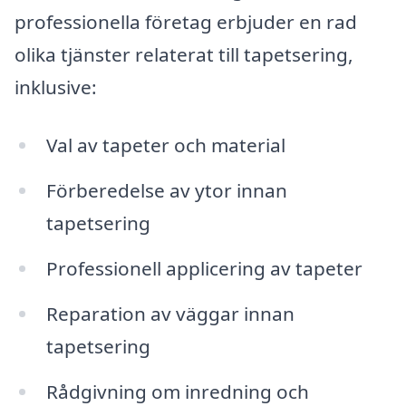
professionella företag erbjuder en rad
olika tjänster relaterat till tapetsering,
inklusive:
Val av tapeter och material
Förberedelse av ytor innan
tapetsering
Professionell applicering av tapeter
Reparation av väggar innan
tapetsering
Rådgivning om inredning och