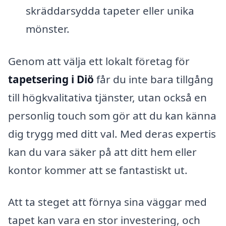
skräddarsydda tapeter eller unika
mönster.
Genom att välja ett lokalt företag för
tapetsering i Diö
får du inte bara tillgång
till högkvalitativa tjänster, utan också en
personlig touch som gör att du kan känna
dig trygg med ditt val. Med deras expertis
kan du vara säker på att ditt hem eller
kontor kommer att se fantastiskt ut.
Att ta steget att förnya sina väggar med
tapet kan vara en stor investering, och