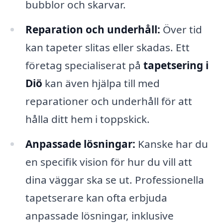
bubblor och skarvar.
Reparation och underhåll:
Över tid
kan tapeter slitas eller skadas. Ett
företag specialiserat på
tapetsering i
Diö
kan även hjälpa till med
reparationer och underhåll för att
hålla ditt hem i toppskick.
Anpassade lösningar:
Kanske har du
en specifik vision för hur du vill att
dina väggar ska se ut. Professionella
tapetserare kan ofta erbjuda
anpassade lösningar, inklusive