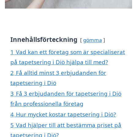
Innehållsförteckning
gömma
1
Vad kan ett företag som är specialiserat
på tapetsering i Diö hjälpa till med?
2
Få alltid minst 3 erbjudanden för
tapetsering i Diö
3
Få 3 erbjudanden för tapetsering i Diö
från professionella företag
4
Hur mycket kostar tapetsering i Diö?
5
Vad hjälper till att bestämma priset på
tapetsering i Diö?