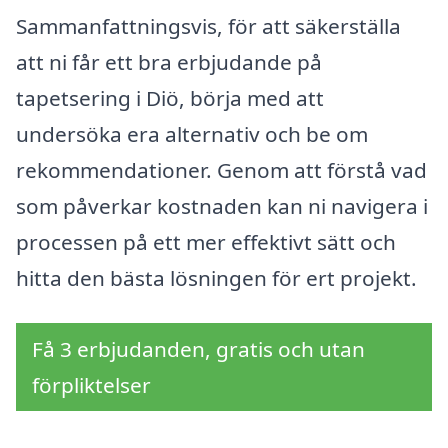
Sammanfattningsvis, för att säkerställa
att ni får ett bra erbjudande på
tapetsering i Diö, börja med att
undersöka era alternativ och be om
rekommendationer. Genom att förstå vad
som påverkar kostnaden kan ni navigera i
processen på ett mer effektivt sätt och
hitta den bästa lösningen för ert projekt.
Få 3 erbjudanden, gratis och utan
förpliktelser