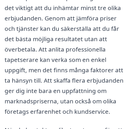
det viktigt att du inhämtar minst tre olika
erbjudanden. Genom att jämföra priser
och tjänster kan du säkerställa att du får
det bästa möjliga resultatet utan att
överbetala. Att anlita professionella
tapetserare kan verka som en enkel
uppgift, men det finns många faktorer att
ta hänsyn till. Att skaffa flera erbjudanden
ger dig inte bara en uppfattning om
marknadspriserna, utan också om olika
företags erfarenhet och kundservice.