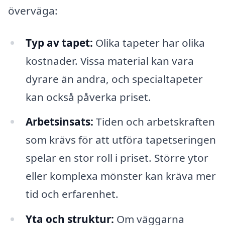
överväga:
Typ av tapet:
Olika tapeter har olika
kostnader. Vissa material kan vara
dyrare än andra, och specialtapeter
kan också påverka priset.
Arbetsinsats:
Tiden och arbetskraften
som krävs för att utföra tapetseringen
spelar en stor roll i priset. Större ytor
eller komplexa mönster kan kräva mer
tid och erfarenhet.
Yta och struktur:
Om väggarna