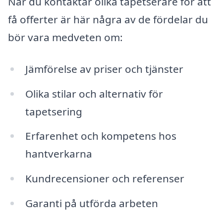
När du kontaktar olika tapetserare för att
få offerter är här några av de fördelar du
bör vara medveten om:
Jämförelse av priser och tjänster
Olika stilar och alternativ för
tapetsering
Erfarenhet och kompetens hos
hantverkarna
Kundrecensioner och referenser
Garanti på utförda arbeten