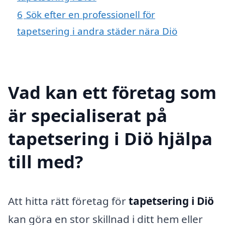
6
Sök efter en professionell för
tapetsering i andra städer nära Diö
Vad kan ett företag som
är specialiserat på
tapetsering i Diö hjälpa
till med?
Att hitta rätt företag för
tapetsering i Diö
kan göra en stor skillnad i ditt hem eller