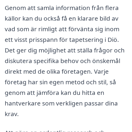
Genom att samla information från flera
källor kan du också få en klarare bild av
vad som är rimligt att förvänta sig inom
ett visst prisspann för tapetsering i Diö.
Det ger dig möjlighet att ställa frågor och
diskutera specifika behov och önskemål
direkt med de olika företagen. Varje
företag har sin egen metod och stil, så
genom att jämföra kan du hitta en
hantverkare som verkligen passar dina
krav.