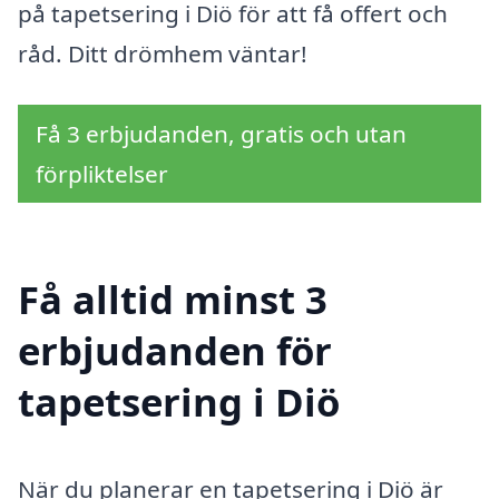
på tapetsering i Diö för att få offert och
råd. Ditt drömhem väntar!
Få 3 erbjudanden, gratis och utan
förpliktelser
Få alltid minst 3
erbjudanden för
tapetsering i Diö
När du planerar en tapetsering i Diö är