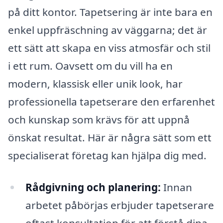
på ditt kontor. Tapetsering är inte bara en
enkel uppfräschning av väggarna; det är
ett sätt att skapa en viss atmosfär och stil
i ett rum. Oavsett om du vill ha en
modern, klassisk eller unik look, har
professionella tapetserare den erfarenhet
och kunskap som krävs för att uppnå
önskat resultat. Här är några sätt som ett
specialiserat företag kan hjälpa dig med.
Rådgivning och planering:
Innan
arbetet påbörjas erbjuder tapetserare
oftast konsultation för att förstå dina