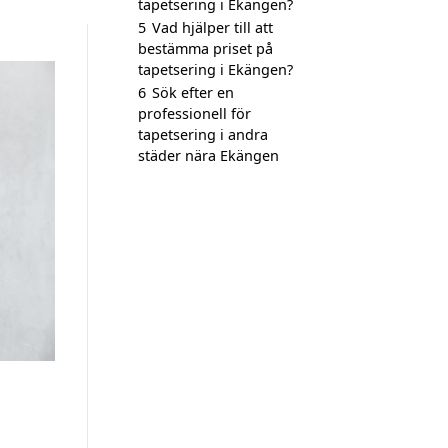
tapetsering i Ekängen?
5
Vad hjälper till att
bestämma priset på
tapetsering i Ekängen?
6
Sök efter en
professionell för
tapetsering i andra
städer nära Ekängen