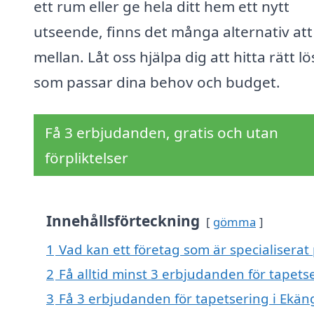
ett rum eller ge hela ditt hem ett nytt
utseende, finns det många alternativ att 
mellan. Låt oss hjälpa dig att hitta rätt l
som passar dina behov och budget.
Få 3 erbjudanden, gratis och utan
förpliktelser
Innehållsförteckning
gömma
1
Vad kan ett företag som är specialiserat
2
Få alltid minst 3 erbjudanden för tapets
3
Få 3 erbjudanden för tapetsering i Ekäng