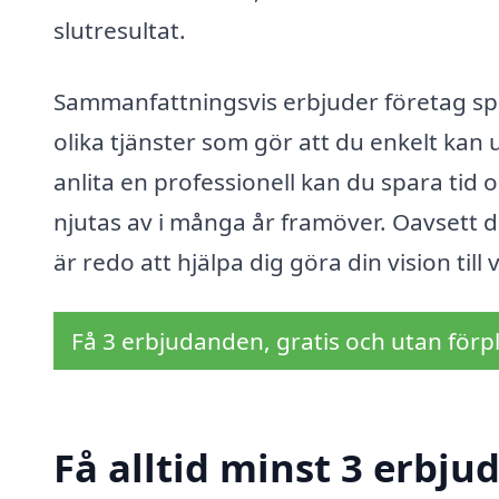
slutresultat.
Sammanfattningsvis erbjuder företag sp
olika tjänster som gör att du enkelt ka
anlita en professionell kan du spara tid o
njutas av i många år framöver. Oavsett 
är redo att hjälpa dig göra din vision till 
Få 3 erbjudanden, gratis och utan förpl
Få alltid minst 3 erbju