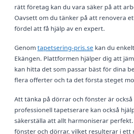
rätt företag kan du vara säker på att arb
Oavsett om du tänker på att renovera ett
fördel att få hjälp av en expert.
Genom
tapetsering-pris.se
kan du enkelt
Ekängen. Plattformen hjälper dig att jämf
kan hitta det som passar bäst för dina 
flera offerter och ta det första steget m
Att tänka på dörrar och fönster är också 
professionell tapetserare kan också hjälpa
säkerställa att allt harmoniserar perfekt
fönster och dörrar, vilket resulterar i et