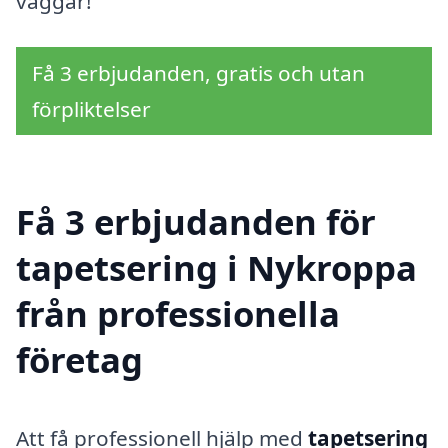
väggar!
Få 3 erbjudanden, gratis och utan
förpliktelser
Få 3 erbjudanden för
tapetsering i Nykroppa
från professionella
företag
Att få professionell hjälp med
tapetsering