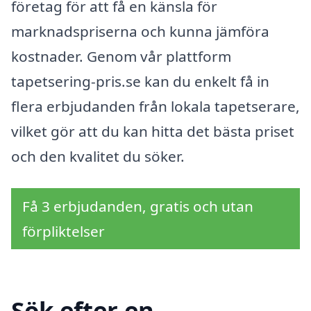
företag för att få en känsla för
marknadspriserna och kunna jämföra
kostnader. Genom vår plattform
tapetsering-pris.se kan du enkelt få in
flera erbjudanden från lokala tapetserare,
vilket gör att du kan hitta det bästa priset
och den kvalitet du söker.
Få 3 erbjudanden, gratis och utan
förpliktelser
Sök efter en