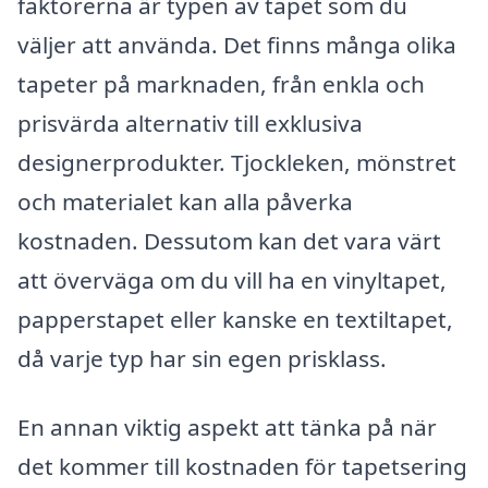
faktorerna är typen av tapet som du
väljer att använda. Det finns många olika
tapeter på marknaden, från enkla och
prisvärda alternativ till exklusiva
designerprodukter. Tjockleken, mönstret
och materialet kan alla påverka
kostnaden. Dessutom kan det vara värt
att överväga om du vill ha en vinyltapet,
papperstapet eller kanske en textiltapet,
då varje typ har sin egen prisklass.
En annan viktig aspekt att tänka på när
det kommer till kostnaden för tapetsering