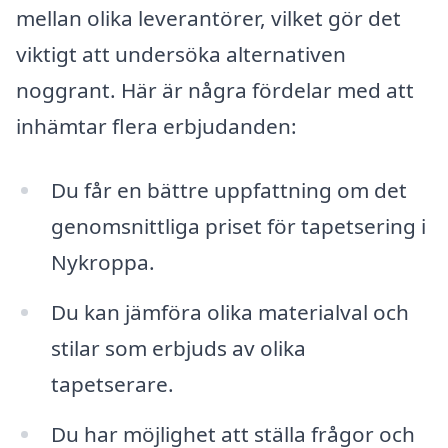
mellan olika leverantörer, vilket gör det
viktigt att undersöka alternativen
noggrant. Här är några fördelar med att
inhämtar flera erbjudanden:
Du får en bättre uppfattning om det
genomsnittliga priset för tapetsering i
Nykroppa.
Du kan jämföra olika materialval och
stilar som erbjuds av olika
tapetserare.
Du har möjlighet att ställa frågor och