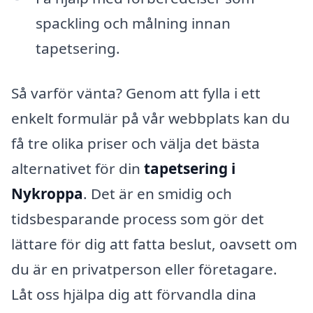
spackling och målning innan
tapetsering.
Så varför vänta? Genom att fylla i ett
enkelt formulär på vår webbplats kan du
få tre olika priser och välja det bästa
alternativet för din
tapetsering i
Nykroppa
. Det är en smidig och
tidsbesparande process som gör det
lättare för dig att fatta beslut, oavsett om
du är en privatperson eller företagare.
Låt oss hjälpa dig att förvandla dina