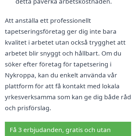
detta påverka arbetskostnaden.
Att anställa ett professionellt
tapetseringsföretag ger dig inte bara
kvalitet i arbetet utan också trygghet att
arbetet blir snyggt och hållbart. Om du
söker efter företag för tapetsering i
Nykroppa, kan du enkelt använda vår
plattform för att få kontakt med lokala
yrkesverksamma som kan ge dig både råd
och prisförslag.
Få 3 erbjudanden, gratis och utan