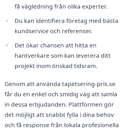
få vägledning från olika experter.
Du kan identifiera företag med bästa
kundservice och referenser.
Det ökar chansen att hitta en
hantverkare som kan leverera ditt
projekt inom önskad tidsram.
Genom att använda tapetsering-pris.se
får du en enkel och smidig väg att samla
in dessa erbjudanden. Plattformen gör
det möjligt att snabbt fylla i dina behov
och få response från lokala profesionella