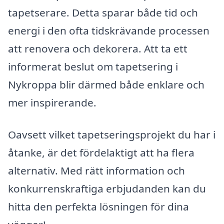
tapetserare. Detta sparar både tid och
energi i den ofta tidskrävande processen
att renovera och dekorera. Att ta ett
informerat beslut om tapetsering i
Nykroppa blir därmed både enklare och
mer inspirerande.
Oavsett vilket tapetseringsprojekt du har i
åtanke, är det fördelaktigt att ha flera
alternativ. Med rätt information och
konkurrenskraftiga erbjudanden kan du
hitta den perfekta lösningen för dina