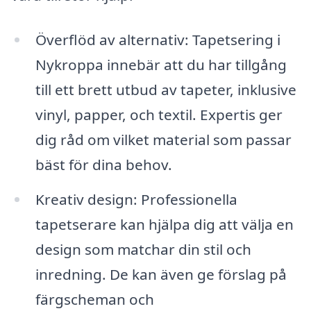
Överflöd av alternativ: Tapetsering i
Nykroppa innebär att du har tillgång
till ett brett utbud av tapeter, inklusive
vinyl, papper, och textil. Expertis ger
dig råd om vilket material som passar
bäst för dina behov.
Kreativ design: Professionella
tapetserare kan hjälpa dig att välja en
design som matchar din stil och
inredning. De kan även ge förslag på
färgscheman och