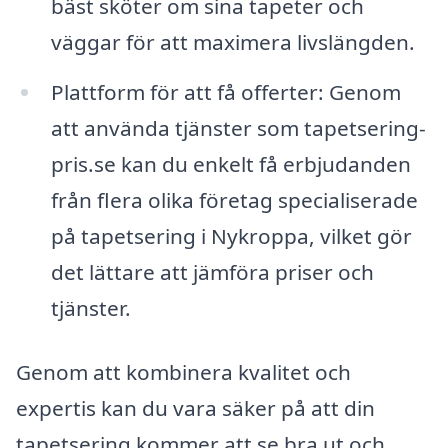
bäst sköter om sina tapeter och
väggar för att maximera livslängden.
Plattform för att få offerter: Genom
att använda tjänster som tapetsering-
pris.se kan du enkelt få erbjudanden
från flera olika företag specialiserade
på tapetsering i Nykroppa, vilket gör
det lättare att jämföra priser och
tjänster.
Genom att kombinera kvalitet och
expertis kan du vara säker på att din
tapetsering kommer att se bra ut och