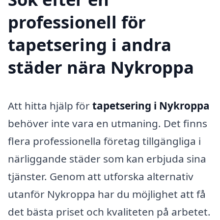
professionell för
tapetsering i andra
städer nära Nykroppa
Att hitta hjälp för
tapetsering i Nykroppa
behöver inte vara en utmaning. Det finns
flera professionella företag tillgängliga i
närliggande städer som kan erbjuda sina
tjänster. Genom att utforska alternativ
utanför Nykroppa har du möjlighet att få
det bästa priset och kvaliteten på arbetet.