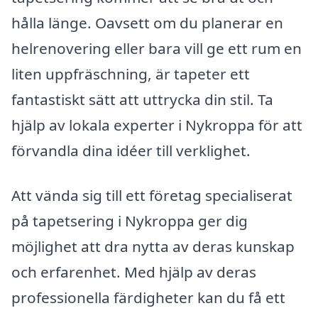
hålla länge. Oavsett om du planerar en
helrenovering eller bara vill ge ett rum en
liten uppfräschning, är tapeter ett
fantastiskt sätt att uttrycka din stil. Ta
hjälp av lokala experter i Nykroppa för att
förvandla dina idéer till verklighet.
Att vända sig till ett företag specialiserat
på tapetsering i Nykroppa ger dig
möjlighet att dra nytta av deras kunskap
och erfarenhet. Med hjälp av deras
professionella färdigheter kan du få ett