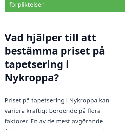
förpliktelser
Vad hjälper till att
bestämma priset på
tapetsering i
Nykroppa?
Priset på tapetsering i Nykroppa kan
variera kraftigt beroende på flera
faktorer. En av de mest avgörande