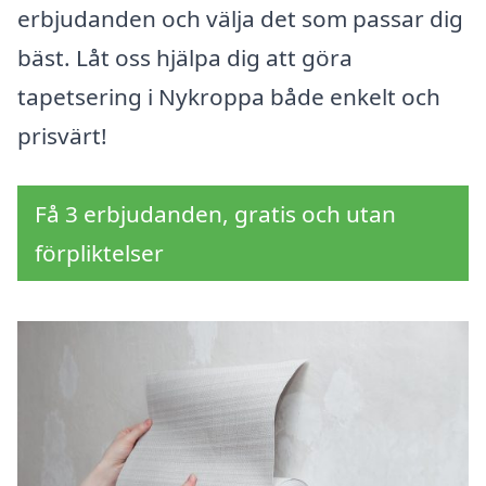
erbjudanden och välja det som passar dig
bäst. Låt oss hjälpa dig att göra
tapetsering i Nykroppa både enkelt och
prisvärt!
Få 3 erbjudanden, gratis och utan
förpliktelser