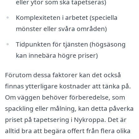
eller ytor som ska tapetseras)
Komplexiteten i arbetet (speciella
mönster eller svåra områden)
Tidpunkten för tjänsten (högsäsong
kan innebära högre priser)
Förutom dessa faktorer kan det också
finnas ytterligare kostnader att tänka på.
Om väggen behöver förberedelse, som
spackling eller målning, kan detta påverka
priset på tapetsering i Nykroppa. Det är
alltid bra att begära offert från flera olika