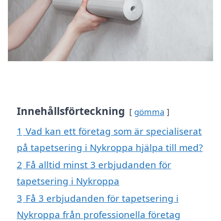
Innehållsförteckning
gömma
1
Vad kan ett företag som är specialiserat
på tapetsering i Nykroppa hjälpa till med?
2
Få alltid minst 3 erbjudanden för
tapetsering i Nykroppa
3
Få 3 erbjudanden för tapetsering i
Nykroppa från professionella företag