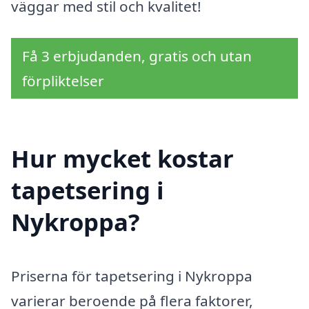
väggar med stil och kvalitet!
Få 3 erbjudanden, gratis och utan
förpliktelser
Hur mycket kostar
tapetsering i
Nykroppa?
Priserna för tapetsering i Nykroppa
varierar beroende på flera faktorer,