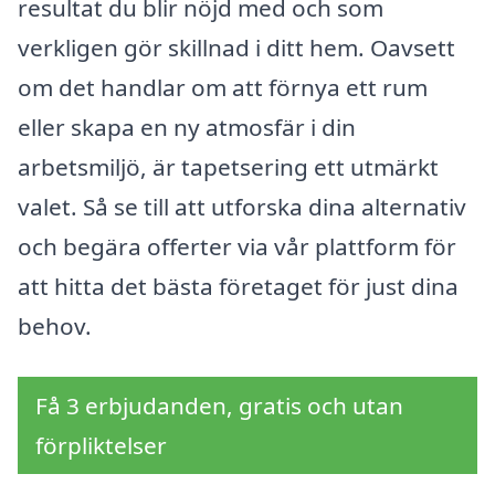
resultat du blir nöjd med och som
verkligen gör skillnad i ditt hem. Oavsett
om det handlar om att förnya ett rum
eller skapa en ny atmosfär i din
arbetsmiljö, är tapetsering ett utmärkt
valet. Så se till att utforska dina alternativ
och begära offerter via vår plattform för
att hitta det bästa företaget för just dina
behov.
Få 3 erbjudanden, gratis och utan
förpliktelser