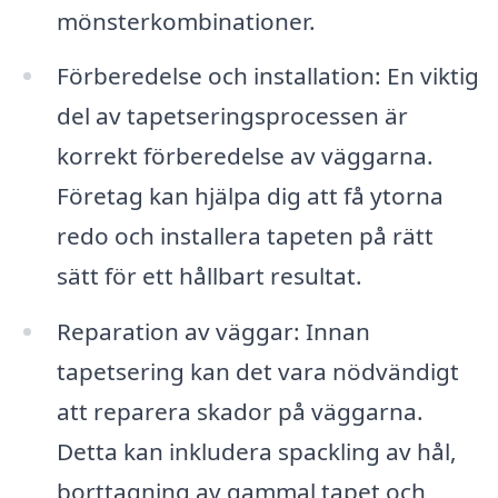
mönsterkombinationer.
Förberedelse och installation: En viktig
del av tapetseringsprocessen är
korrekt förberedelse av väggarna.
Företag kan hjälpa dig att få ytorna
redo och installera tapeten på rätt
sätt för ett hållbart resultat.
Reparation av väggar: Innan
tapetsering kan det vara nödvändigt
att reparera skador på väggarna.
Detta kan inkludera spackling av hål,
borttagning av gammal tapet och