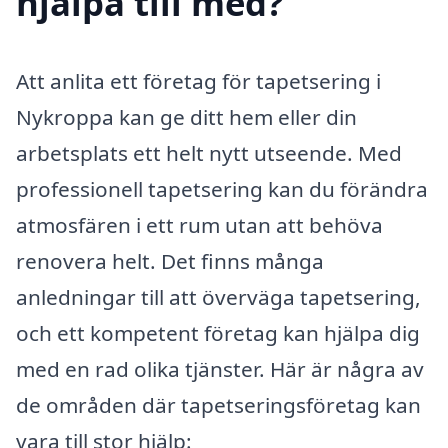
hjälpa till med?
Att anlita ett företag för tapetsering i
Nykroppa kan ge ditt hem eller din
arbetsplats ett helt nytt utseende. Med
professionell tapetsering kan du förändra
atmosfären i ett rum utan att behöva
renovera helt. Det finns många
anledningar till att överväga tapetsering,
och ett kompetent företag kan hjälpa dig
med en rad olika tjänster. Här är några av
de områden där tapetseringsföretag kan
vara till stor hjälp: