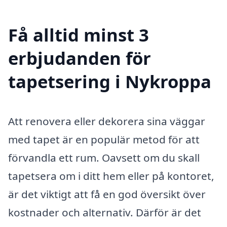
Få alltid minst 3
erbjudanden för
tapetsering i Nykroppa
Att renovera eller dekorera sina väggar
med tapet är en populär metod för att
förvandla ett rum. Oavsett om du skall
tapetsera om i ditt hem eller på kontoret,
är det viktigt att få en god översikt över
kostnader och alternativ. Därför är det