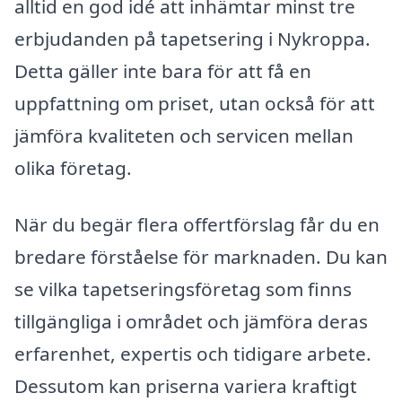
alltid en god idé att inhämtar minst tre
erbjudanden på tapetsering i Nykroppa.
Detta gäller inte bara för att få en
uppfattning om priset, utan också för att
jämföra kvaliteten och servicen mellan
olika företag.
När du begär flera offertförslag får du en
bredare förståelse för marknaden. Du kan
se vilka tapetseringsföretag som finns
tillgängliga i området och jämföra deras
erfarenhet, expertis och tidigare arbete.
Dessutom kan priserna variera kraftigt