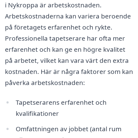
i Nykroppa är arbetskostnaden.
Arbetskostnaderna kan variera beroende
på företagets erfarenhet och rykte.
Professionella tapetserare har ofta mer
erfarenhet och kan ge en högre kvalitet
på arbetet, vilket kan vara värt den extra
kostnaden. Här är några faktorer som kan
påverka arbetskostnaden:
Tapetserarens erfarenhet och
kvalifikationer
Omfattningen av jobbet (antal rum