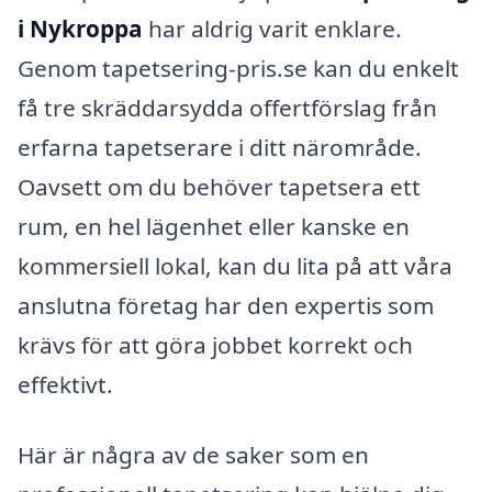
i Nykroppa
har aldrig varit enklare.
Genom tapetsering-pris.se kan du enkelt
få tre skräddarsydda offertförslag från
erfarna tapetserare i ditt närområde.
Oavsett om du behöver tapetsera ett
rum, en hel lägenhet eller kanske en
kommersiell lokal, kan du lita på att våra
anslutna företag har den expertis som
krävs för att göra jobbet korrekt och
effektivt.
Här är några av de saker som en