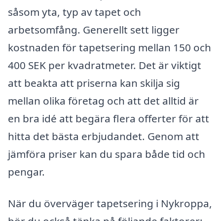
såsom yta, typ av tapet och
arbetsomfång. Generellt sett ligger
kostnaden för tapetsering mellan 150 och
400 SEK per kvadratmeter. Det är viktigt
att beakta att priserna kan skilja sig
mellan olika företag och att det alltid är
en bra idé att begära flera offerter för att
hitta det bästa erbjudandet. Genom att
jämföra priser kan du spara både tid och
pengar.
När du överväger tapetsering i Nykroppa,