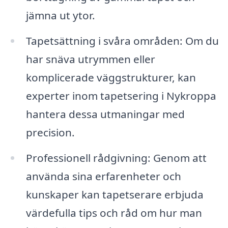
jämna ut ytor.
Tapetsättning i svåra områden: Om du
har snäva utrymmen eller
komplicerade väggstrukturer, kan
experter inom tapetsering i Nykroppa
hantera dessa utmaningar med
precision.
Professionell rådgivning: Genom att
använda sina erfarenheter och
kunskaper kan tapetserare erbjuda
värdefulla tips och råd om hur man