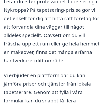
Letar du efter professionell tapetsering i
Nykroppa? På tapetsering-pris.se gör vi
det enkelt för dig att hitta rätt företag för
att förvandla dina väggar till något
alldeles speciellt. Oavsett om du vill
fräscha upp ett rum eller ge hela hemmet
en makeover, finns det många erfarna
hantverkare i ditt område.
Vi erbjuder en plattform där du kan
jämföra priser och tjänster från lokala
tapetserare. Genom att fylla i våra
formulär kan du snabbt få flera