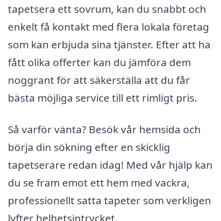
tapetsera ett sovrum, kan du snabbt och
enkelt få kontakt med flera lokala företag
som kan erbjuda sina tjänster. Efter att ha
fått olika offerter kan du jämföra dem
noggrant för att säkerställa att du får
bästa möjliga service till ett rimligt pris.
Så varför vänta? Besök vår hemsida och
börja din sökning efter en skicklig
tapetserare redan idag! Med vår hjälp kan
du se fram emot ett hem med vackra,
professionellt satta tapeter som verkligen
lyfter helhetsintrycket.