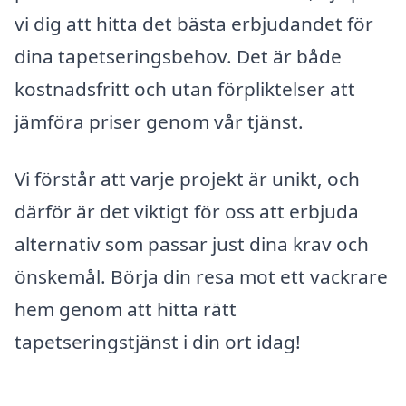
vi dig att hitta det bästa erbjudandet för
dina tapetseringsbehov. Det är både
kostnadsfritt och utan förpliktelser att
jämföra priser genom vår tjänst.
Vi förstår att varje projekt är unikt, och
därför är det viktigt för oss att erbjuda
alternativ som passar just dina krav och
önskemål. Börja din resa mot ett vackrare
hem genom att hitta rätt
tapetseringstjänst i din ort idag!