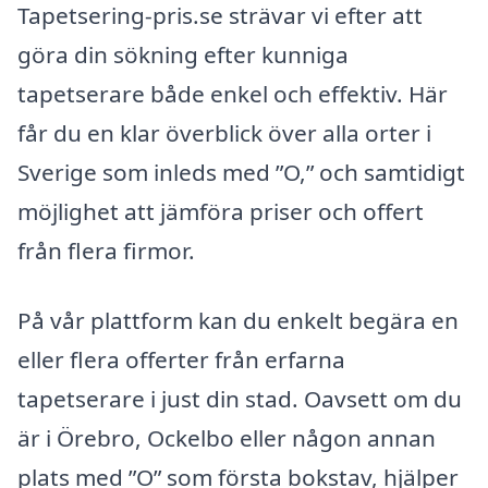
Tapetsering-pris.se strävar vi efter att
göra din sökning efter kunniga
tapetserare både enkel och effektiv. Här
får du en klar överblick över alla orter i
Sverige som inleds med ”O,” och samtidigt
möjlighet att jämföra priser och offert
från flera firmor.
På vår plattform kan du enkelt begära en
eller flera offerter från erfarna
tapetserare i just din stad. Oavsett om du
är i Örebro, Ockelbo eller någon annan
plats med ”O” som första bokstav, hjälper