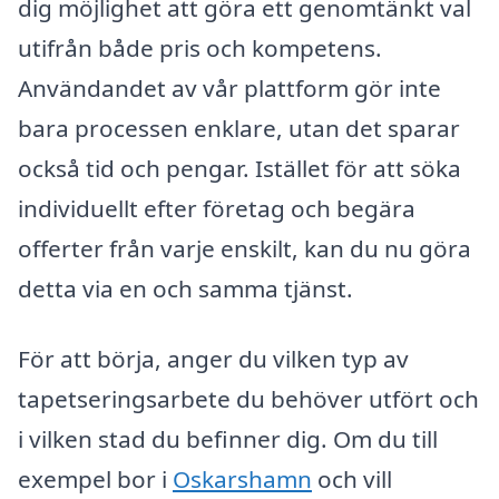
dig möjlighet att göra ett genomtänkt val
utifrån både pris och kompetens.
Användandet av vår plattform gör inte
bara processen enklare, utan det sparar
också tid och pengar. Istället för att söka
individuellt efter företag och begära
offerter från varje enskilt, kan du nu göra
detta via en och samma tjänst.
För att börja, anger du vilken typ av
tapetseringsarbete du behöver utfört och
i vilken stad du befinner dig. Om du till
exempel bor i
Oskarshamn
och vill