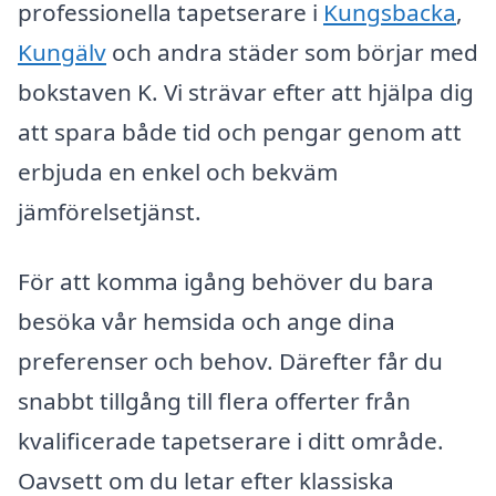
professionella tapetserare i
Kungsbacka
,
Kungälv
och andra städer som börjar med
bokstaven K. Vi strävar efter att hjälpa dig
att spara både tid och pengar genom att
erbjuda en enkel och bekväm
jämförelsetjänst.
För att komma igång behöver du bara
besöka vår hemsida och ange dina
preferenser och behov. Därefter får du
snabbt tillgång till flera offerter från
kvalificerade tapetserare i ditt område.
Oavsett om du letar efter klassiska