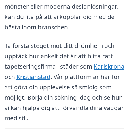
mönster eller moderna designlösningar,
kan du lita på att vi kopplar dig med de
bästa inom branschen.
Ta första steget mot ditt drömhem och
upptäck hur enkelt det är att hitta rätt
tapetseringsfirma i städer som
Karlskrona
och
Kristianstad
. Vår plattform är här för
att göra din upplevelse så smidig som
möjligt. Börja din sökning idag och se hur
vi kan hjälpa dig att förvandla dina väggar
med stil.