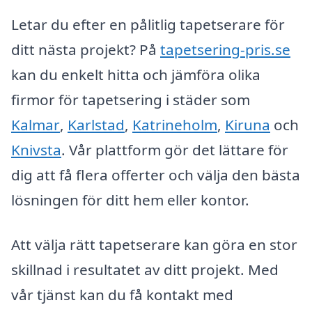
Letar du efter en pålitlig tapetserare för
ditt nästa projekt? På
tapetsering-pris.se
kan du enkelt hitta och jämföra olika
firmor för tapetsering i städer som
Kalmar
,
Karlstad
,
Katrineholm
,
Kiruna
och
Knivsta
. Vår plattform gör det lättare för
dig att få flera offerter och välja den bästa
lösningen för ditt hem eller kontor.
Att välja rätt tapetserare kan göra en stor
skillnad i resultatet av ditt projekt. Med
vår tjänst kan du få kontakt med