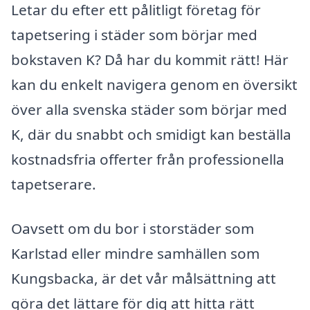
Letar du efter ett pålitligt företag för
tapetsering i städer som börjar med
bokstaven K? Då har du kommit rätt! Här
kan du enkelt navigera genom en översikt
över alla svenska städer som börjar med
K, där du snabbt och smidigt kan beställa
kostnadsfria offerter från professionella
tapetserare.
Oavsett om du bor i storstäder som
Karlstad eller mindre samhällen som
Kungsbacka, är det vår målsättning att
göra det lättare för dig att hitta rätt