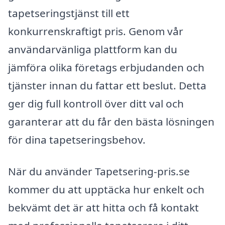
tapetseringstjänst till ett
konkurrenskraftigt pris. Genom vår
användarvänliga plattform kan du
jämföra olika företags erbjudanden och
tjänster innan du fattar ett beslut. Detta
ger dig full kontroll över ditt val och
garanterar att du får den bästa lösningen
för dina tapetseringsbehov.
När du använder Tapetsering-pris.se
kommer du att upptäcka hur enkelt och
bekvämt det är att hitta och få kontakt